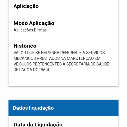
Aplicação
Modo Aplicação
Aplicações Diretas
Histórico
VALOR QUE SE EMPENHA REFERENTE A SERVICOS
MECANICOS PRESTADOS NA MANUTENCAO EM
VEICULOS PERTENCENTES A SECRETARIA DE SAUDE
DE LAGOA DO PIAUI.
Dados liquidação
Data da Liquidação