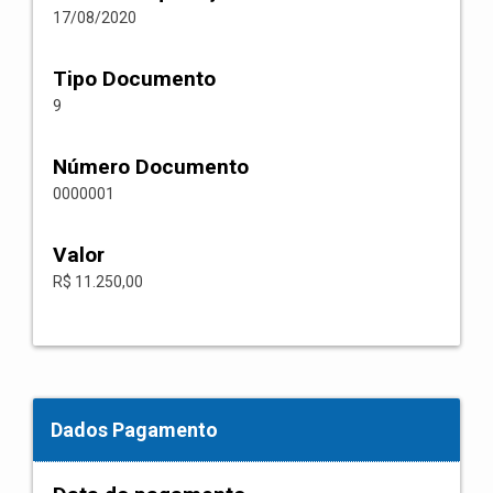
17/08/2020
Tipo Documento
9
Número Documento
0000001
Valor
R$ 11.250,00
Dados Pagamento