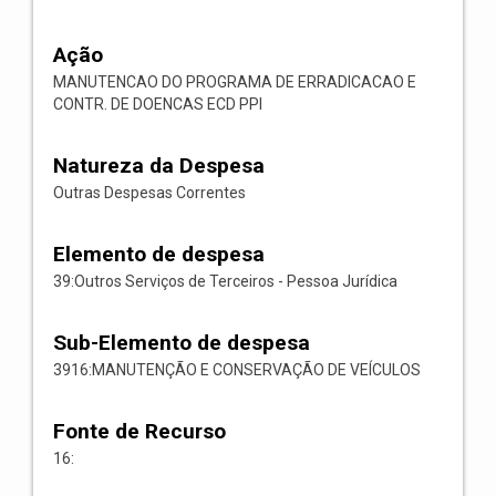
Ação
MANUTENCAO DO PROGRAMA DE ERRADICACAO E
CONTR. DE DOENCAS ECD PPI
Natureza da Despesa
Outras Despesas Correntes
Elemento de despesa
39:Outros Serviços de Terceiros - Pessoa Jurídica
Sub-Elemento de despesa
3916:MANUTENÇÃO E CONSERVAÇÃO DE VEÍCULOS
Fonte de Recurso
16: