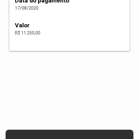
Data do pagamento
17/08/2020
Valor
R$ 11.250,00