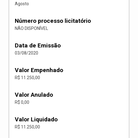
Agosto
Número processo licitatório
NÃO DISPONÍVEL
Data de Emissão
03/08/2020
Valor Empenhado
R$ 11.250,00
Valor Anulado
R$ 0,00
Valor Liquidado
R$ 11.250,00