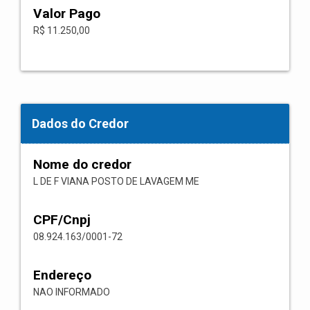
Valor Pago
R$ 11.250,00
Dados do Credor
Nome do credor
L DE F VIANA POSTO DE LAVAGEM ME
CPF/Cnpj
08.924.163/0001-72
Endereço
NAO INFORMADO