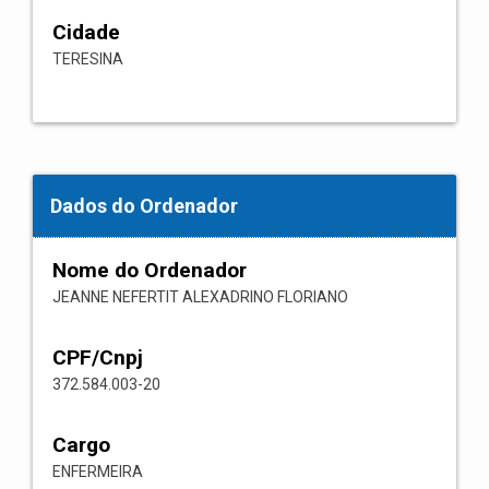
Cidade
TERESINA
Dados do Ordenador
Nome do Ordenador
JEANNE NEFERTIT ALEXADRINO FLORIANO
CPF/Cnpj
372.584.003-20
Cargo
ENFERMEIRA