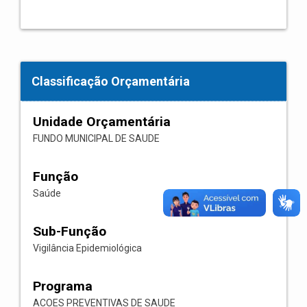
Classificação Orçamentária
Unidade Orçamentária
FUNDO MUNICIPAL DE SAUDE
Função
Saúde
Sub-Função
Vigilância Epidemiológica
Programa
ACOES PREVENTIVAS DE SAUDE