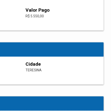
Valor Pago
R$ 5.550,00
Cidade
TERESINA