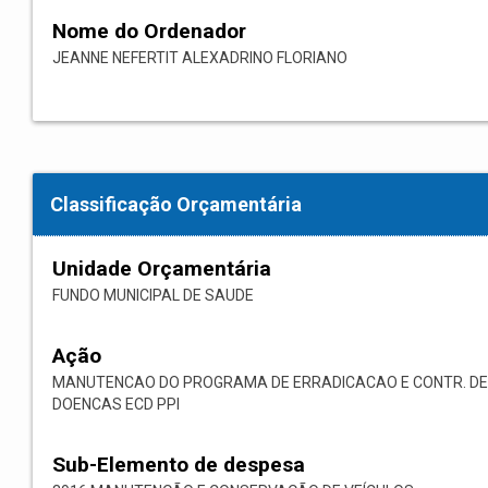
Nome do Ordenador
JEANNE NEFERTIT ALEXADRINO FLORIANO
Classificação Orçamentária
Unidade Orçamentária
FUNDO MUNICIPAL DE SAUDE
Ação
MANUTENCAO DO PROGRAMA DE ERRADICACAO E CONTR. DE
DOENCAS ECD PPI
Sub-Elemento de despesa