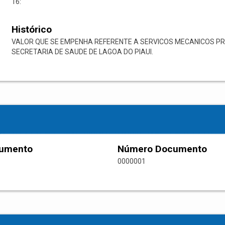
16:
Histórico
VALOR QUE SE EMPENHA REFERENTE A SERVICOS MECANICOS P
SECRETARIA DE SAUDE DE LAGOA DO PIAUI.
cumento
Número Documento
0000001