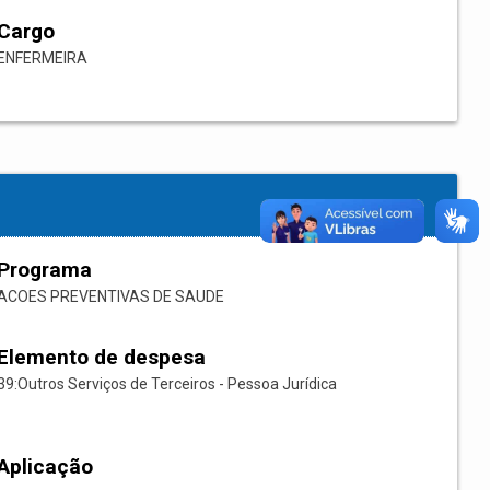
Cargo
ENFERMEIRA
Programa
ACOES PREVENTIVAS DE SAUDE
Elemento de despesa
39:Outros Serviços de Terceiros - Pessoa Jurídica
Aplicação