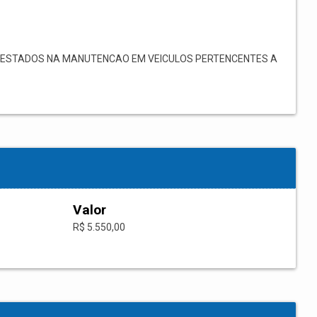
RESTADOS NA MANUTENCAO EM VEICULOS PERTENCENTES A
Valor
R$ 5.550,00