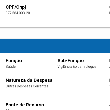
CPF/Cnpj
372.584.003-20
Função
Sub-Função
Saúde
Vigilância Epidemiológica
Natureza da Despesa
Outras Despesas Correntes
Fonte de Recurso