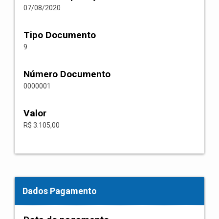
07/08/2020
Tipo Documento
9
Número Documento
0000001
Valor
R$ 3.105,00
Dados Pagamento