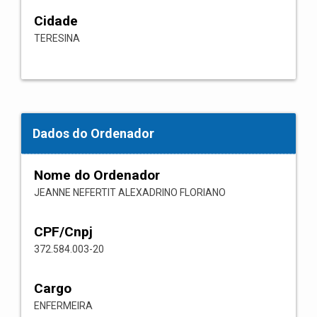
Cidade
TERESINA
Dados do Ordenador
Nome do Ordenador
JEANNE NEFERTIT ALEXADRINO FLORIANO
CPF/Cnpj
372.584.003-20
Cargo
ENFERMEIRA