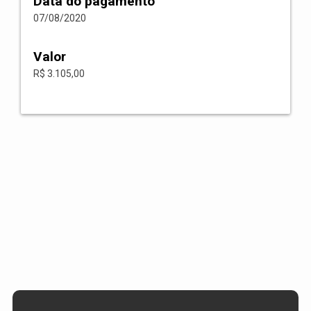
Data do pagamento
07/08/2020
Valor
R$ 3.105,00