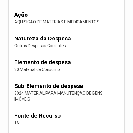
Ação
AQUISICAO DE MATERIAS E MEDICAMENTOS
Natureza da Despesa
Outras Despesas Correntes
Elemento de despesa
30:Material de Consumo
Sub-Elemento de despesa
3024:MATERIAL PARA MANUTENÇÃO DE BENS
IMÓVEIS
Fonte de Recurso
16: