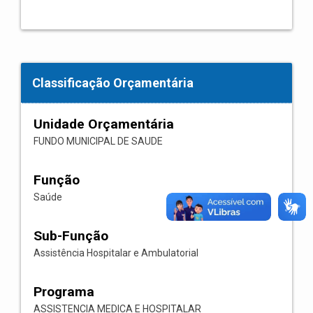
Classificação Orçamentária
Unidade Orçamentária
FUNDO MUNICIPAL DE SAUDE
Função
Saúde
Sub-Função
Assistência Hospitalar e Ambulatorial
Programa
ASSISTENCIA MEDICA E HOSPITALAR