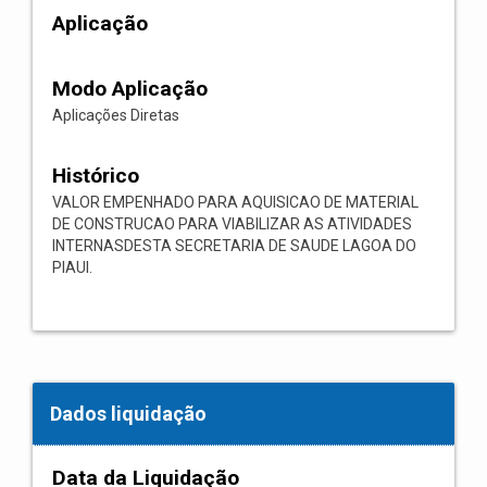
Aplicação
Modo Aplicação
Aplicações Diretas
Histórico
VALOR EMPENHADO PARA AQUISICAO DE MATERIAL
DE CONSTRUCAO PARA VIABILIZAR AS ATIVIDADES
INTERNASDESTA SECRETARIA DE SAUDE LAGOA DO
PIAUI.
Dados liquidação
Data da Liquidação