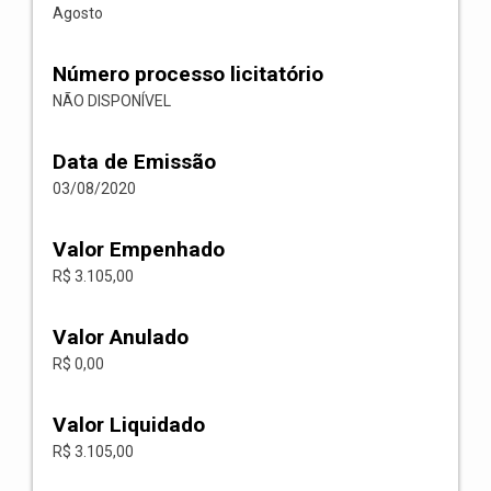
Agosto
Número processo licitatório
NÃO DISPONÍVEL
Data de Emissão
03/08/2020
Valor Empenhado
R$ 3.105,00
Valor Anulado
R$ 0,00
Valor Liquidado
R$ 3.105,00