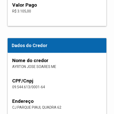
Valor Pago
R$ 3.105,00
Dados do Credor
Nome do credor
AYRTON JOSE SOARES ME
CPF/Cnpj
09.544.613/0001-64
Endereço
CJ PARQUE PIAUI, QUADRA 62