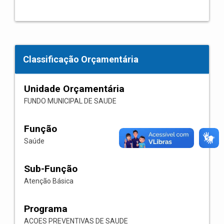
Classificação Orçamentária
Unidade Orçamentária
FUNDO MUNICIPAL DE SAUDE
Função
Saúde
Sub-Função
Atenção Básica
Programa
ACOES PREVENTIVAS DE SAUDE