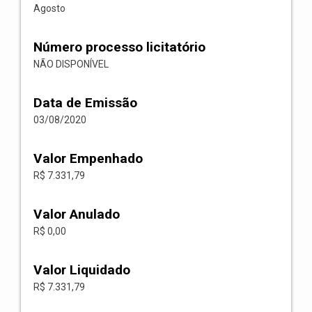
Agosto
Número processo licitatório
NÃO DISPONÍVEL
Data de Emissão
03/08/2020
Valor Empenhado
R$ 7.331,79
Valor Anulado
R$ 0,00
Valor Liquidado
R$ 7.331,79