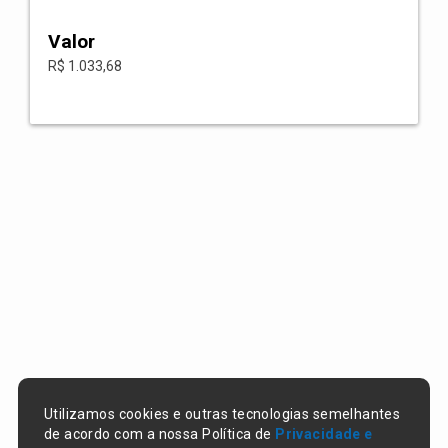
Valor
R$ 1.033,68
Utilizamos cookies e outras tecnologias semelhantes
de acordo com a nossa Política de
Privacidade e