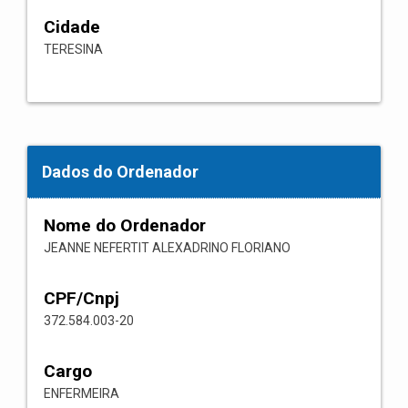
Cidade
TERESINA
Dados do Ordenador
Nome do Ordenador
JEANNE NEFERTIT ALEXADRINO FLORIANO
CPF/Cnpj
372.584.003-20
Cargo
ENFERMEIRA