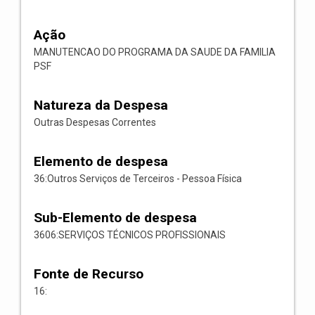
Ação
MANUTENCAO DO PROGRAMA DA SAUDE DA FAMILIA
PSF
Natureza da Despesa
Outras Despesas Correntes
Elemento de despesa
36:Outros Serviços de Terceiros - Pessoa Física
Sub-Elemento de despesa
3606:SERVIÇOS TÉCNICOS PROFISSIONAIS
Fonte de Recurso
16: