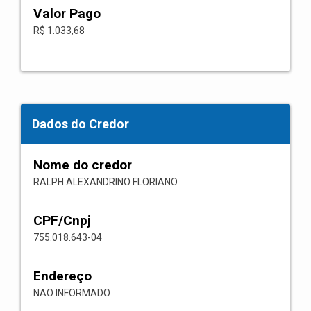
Valor Pago
R$ 1.033,68
Dados do Credor
Nome do credor
RALPH ALEXANDRINO FLORIANO
CPF/Cnpj
755.018.643-04
Endereço
NAO INFORMADO