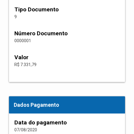
Tipo Documento
9
Número Documento
0000001
Valor
R$ 7.331,79
Dados Pagamento
Data do pagamento
07/08/2020