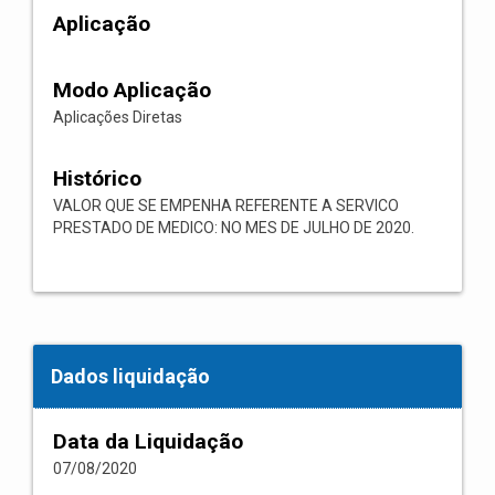
Aplicação
Modo Aplicação
Aplicações Diretas
Histórico
VALOR QUE SE EMPENHA REFERENTE A SERVICO
PRESTADO DE MEDICO: NO MES DE JULHO DE 2020.
Dados liquidação
Data da Liquidação
07/08/2020