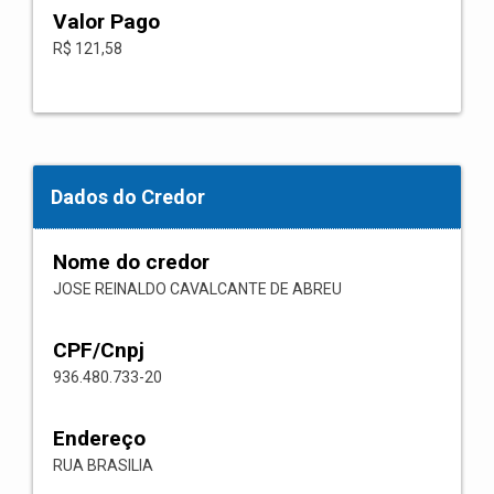
Valor Pago
R$ 121,58
Dados do Credor
Nome do credor
JOSE REINALDO CAVALCANTE DE ABREU
CPF/Cnpj
936.480.733-20
Endereço
RUA BRASILIA