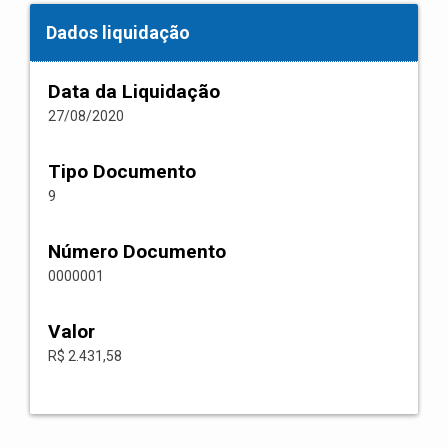
Dados liquidação
Data da Liquidação
27/08/2020
Tipo Documento
9
Número Documento
0000001
Valor
R$ 2.431,58