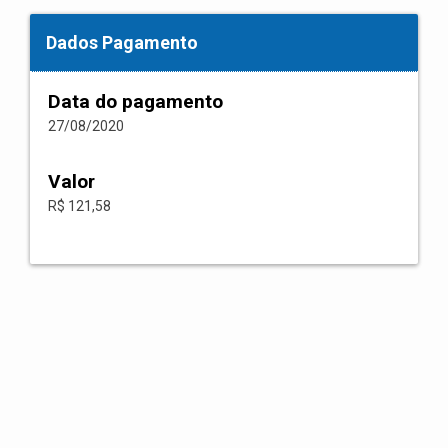
Dados Pagamento
Data do pagamento
27/08/2020
Valor
R$ 121,58