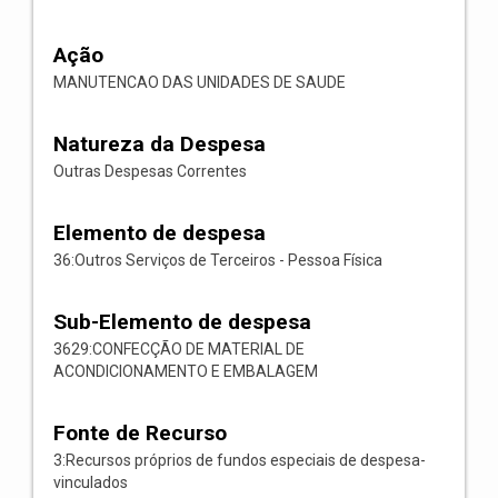
Ação
MANUTENCAO DAS UNIDADES DE SAUDE
Natureza da Despesa
Outras Despesas Correntes
Elemento de despesa
36:Outros Serviços de Terceiros - Pessoa Física
Sub-Elemento de despesa
3629:CONFECÇÃO DE MATERIAL DE
ACONDICIONAMENTO E EMBALAGEM
Fonte de Recurso
3:Recursos próprios de fundos especiais de despesa-
vinculados