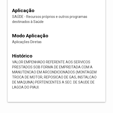
Aplicação
SAÚDE - Recursos próprios e outros programas
destinados à Saúde
Modo Aplicação
Aplicações Diretas
Histórico
VALOR EMPENHADO REFERENTE AOS SERVICOS
PRESTADOS SOB FORMA DE EMPREITADA COM A
MANUTENCAO EM ARCONDICIONADOS (MONTAGEM
TROCA DE MOTOR, REPOSICAO DE GAS, INSTALCAO
DE MAQUINA) PERTENCENTES A SEC. DE SAUDE DE
LAGOA DO PIAUI.