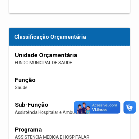
Classificação Orçamentária
Unidade Orçamentária
FUNDO MUNICIPAL DE SAUDE
Função
Saúde
Sub-Função
Assistência Hospitalar e Ambulatorial
Programa
ASSISTENCIA MEDICA E HOSPITALAR