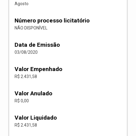
Agosto
Número processo licitatório
NÃO DISPONÍVEL
Data de Emissão
03/08/2020
Valor Empenhado
R$ 2.431,58
Valor Anulado
R$ 0,00
Valor Liquidado
R$ 2.431,58