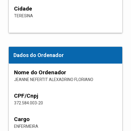
Cidade
TERESINA
Dados do Ordenador
Nome do Ordenador
JEANNE NEFERTIT ALEXADRINO FLORIANO
CPF/Cnpj
372.584.003-20
Cargo
ENFERMEIRA