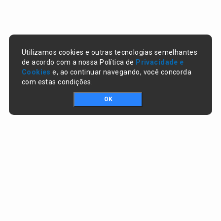
Utilizamos cookies e outras tecnologias semelhantes
de acordo com a nossa Política de
Privacidade e
Cookies
e, ao continuar navegando, você concorda
com estas condições.
OK