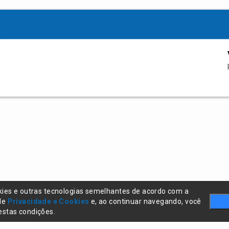
kies e outras tecnologias semelhantes de acordo com a
 de
Privacidade e Cookies
e, ao continuar navegando, você
stas condições.