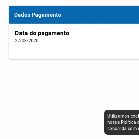
Dados Pagamento
Data do pagamento
27/08/2020
Utilizamos coo
nossa Política
concorda com e