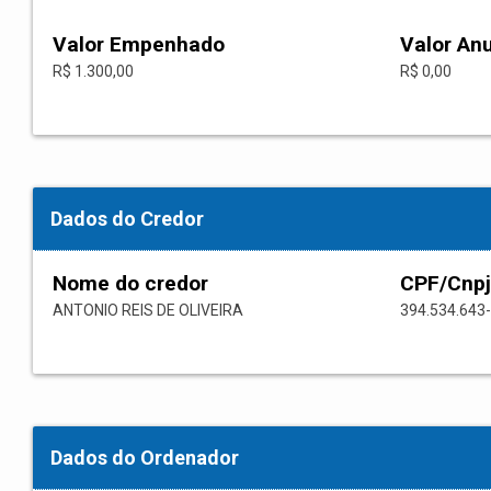
Valor Empenhado
Valor An
R$ 1.300,00
R$ 0,00
Dados do Credor
Nome do credor
CPF/Cnpj
ANTONIO REIS DE OLIVEIRA
394.534.643
Dados do Ordenador