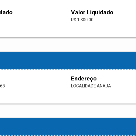
ulado
Valor Liquidado
R$ 1.300,00
Endereço
-68
LOCALIDADE ANAJA