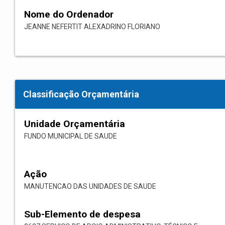
Nome do Ordenador
JEANNE NEFERTIT ALEXADRINO FLORIANO
Classificação Orçamentária
Unidade Orçamentária
FUNDO MUNICIPAL DE SAUDE
Ação
MANUTENCAO DAS UNIDADES DE SAUDE
Sub-Elemento de despesa