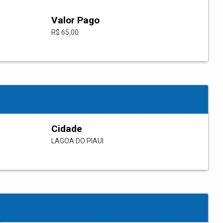
Valor Pago
R$ 65,00
Cidade
LAGOA DO PIAUI