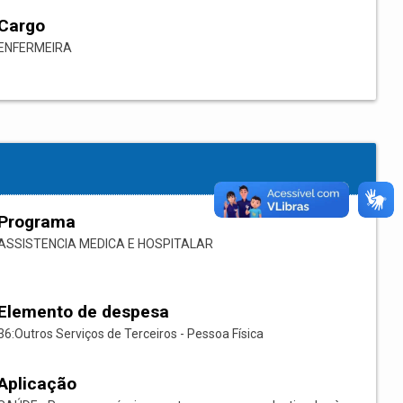
Cargo
ENFERMEIRA
Programa
ASSISTENCIA MEDICA E HOSPITALAR
Elemento de despesa
36:Outros Serviços de Terceiros - Pessoa Física
Aplicação