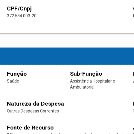
CPF/Cnpj
372.584.003-20
Função
Sub-Função
Saúde
Assistência Hospitalar e
Ambulatorial
Natureza da Despesa
Outras Despesas Correntes
Fonte de Recurso