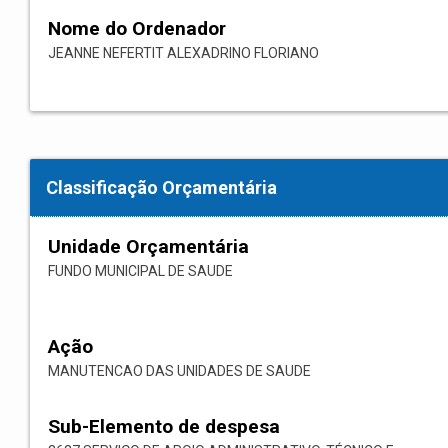
Nome do Ordenador
JEANNE NEFERTIT ALEXADRINO FLORIANO
Classificação Orçamentária
Unidade Orçamentária
FUNDO MUNICIPAL DE SAUDE
Ação
MANUTENCAO DAS UNIDADES DE SAUDE
Sub-Elemento de despesa