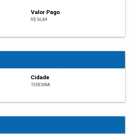
Valor Pago
R$ 56,84
Cidade
TERESINA