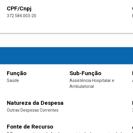
CPF/Cnpj
372.584.003-20
Função
Sub-Função
Saúde
Assistência Hospitalar e
Ambulatorial
Natureza da Despesa
Outras Despesas Correntes
Fonte de Recurso