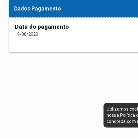
Dados Pagamento
Data do pagamento
19/08/2020
Utilizamos coo
nossa Política
concorda com e