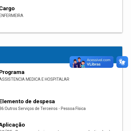
Cargo
ENFERMEIRA
Programa
ASSISTENCIA MEDICA E HOSPITALAR
Elemento de despesa
36:Outros Serviços de Terceiros - Pessoa Física
Aplicação