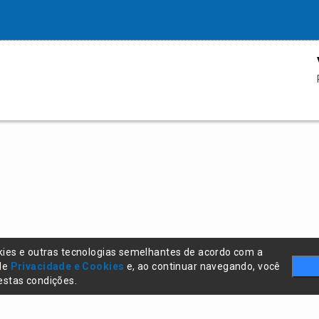
kies e outras tecnologias semelhantes de acordo com a
 de
Privacidade e Cookies
e, ao continuar navegando, você
stas condições.