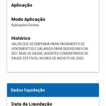
Aplicação
Modo Aplicação
Aplicações Diretas
Histórico
VALOR QUE SE EMPENHA PARA PAGAMENTO DE
VENCIMENTOS E SALARIOS PARA SERVIDORES DA
SEC. MUN. DE SAUDE, AGENTES COMUNITARIOS DE
SAUDE-EFETIVOS, NO MES DE AGOSTO DE 2020.
Dados liquidação
Data da Liquidação