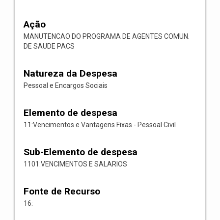
Ação
MANUTENCAO DO PROGRAMA DE AGENTES COMUN.
DE SAUDE PACS
Natureza da Despesa
Pessoal e Encargos Sociais
Elemento de despesa
11:Vencimentos e Vantagens Fixas - Pessoal Civil
Sub-Elemento de despesa
1101:VENCIMENTOS E SALARIOS
Fonte de Recurso
16: