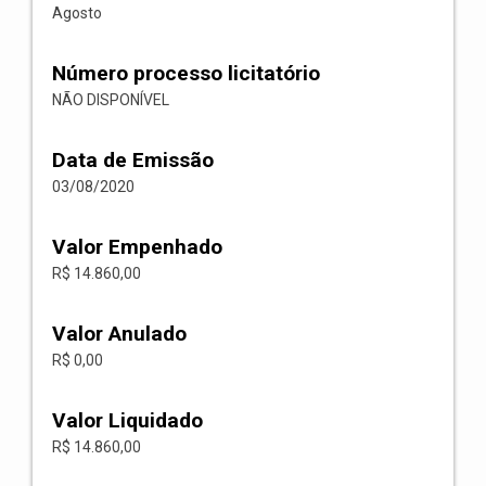
Agosto
Número processo licitatório
NÃO DISPONÍVEL
Data de Emissão
03/08/2020
Valor Empenhado
R$ 14.860,00
Valor Anulado
R$ 0,00
Valor Liquidado
R$ 14.860,00