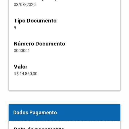
03/08/2020
Tipo Documento
9
Número Documento
0000001
Valor
R$ 14.860,00
Dados Pagamento