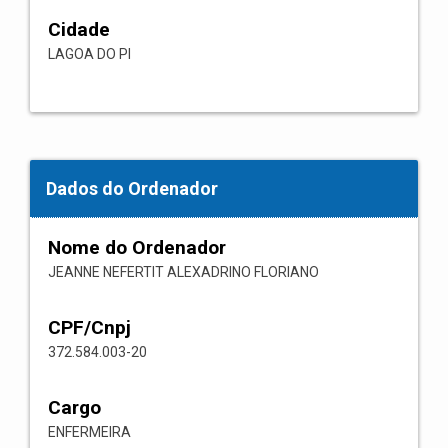
Cidade
LAGOA DO PI
Dados do Ordenador
Nome do Ordenador
JEANNE NEFERTIT ALEXADRINO FLORIANO
CPF/Cnpj
372.584.003-20
Cargo
ENFERMEIRA