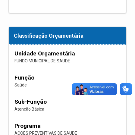
Classificação Orçamentária
Unidade Orçamentária
FUNDO MUNICIPAL DE SAUDE
Função
Saúde
Sub-Função
Atenção Básica
Programa
ACOES PREVENTIVAS DE SAUDE