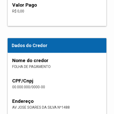
Valor Pago
R$ 0,00
Dados do Credor
Nome do credor
FOLHA DE PAGAMENTO
CPF/Cnpj
00.000.000/0000-00
Endereço
AV JOSE SOARES DA SILVA Nº1488