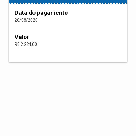
Data do pagamento
20/08/2020
Valor
R$ 2.224,00