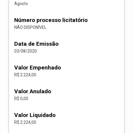
Agosto
Número processo licitatório
NÃO DISPONÍVEL
Data de Emissão
03/08/2020
Valor Empenhado
R$ 2.224,00
Valor Anulado
R$ 0,00
Valor Liquidado
R$ 2.224,00