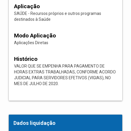
Aplicação
SAÚDE - Recursos próprios e outros programas
destinados à Saúde
Modo Aplicação
Aplicações Diretas
Histórico
VALOR QUE SE EMPENHA PARA PAGAMENTO DE
HORAS EXTRAS TRABALHADAS, CONFORME ACORDO
JUDICIAL PARA SERVIDORES EFETIVOS (VIGIAS), NO
MES DE JULHO DE 2020.
Dados liquidação