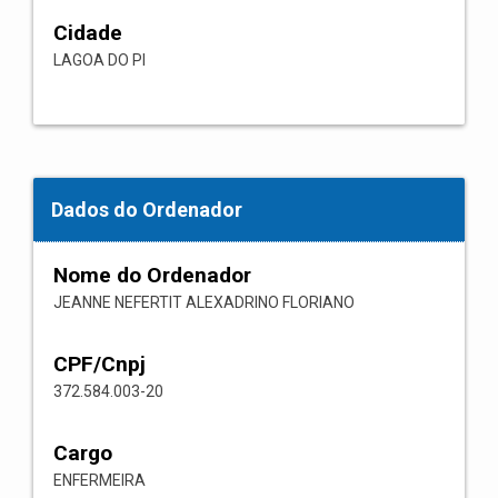
Cidade
LAGOA DO PI
Dados do Ordenador
Nome do Ordenador
JEANNE NEFERTIT ALEXADRINO FLORIANO
CPF/Cnpj
372.584.003-20
Cargo
ENFERMEIRA