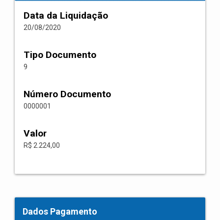
Data da Liquidação
20/08/2020
Tipo Documento
9
Número Documento
0000001
Valor
R$ 2.224,00
Dados Pagamento