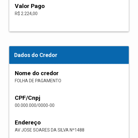
Valor Pago
R$ 2.224,00
Dados do Credor
Nome do credor
FOLHA DE PAGAMENTO
CPF/Cnpj
00.000.000/0000-00
Endereço
AV JOSE SOARES DA SILVA Nº1488