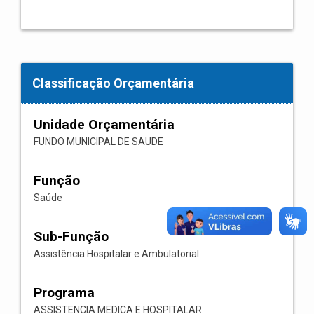
Classificação Orçamentária
Unidade Orçamentária
FUNDO MUNICIPAL DE SAUDE
Função
Saúde
Sub-Função
Assistência Hospitalar e Ambulatorial
Programa
ASSISTENCIA MEDICA E HOSPITALAR