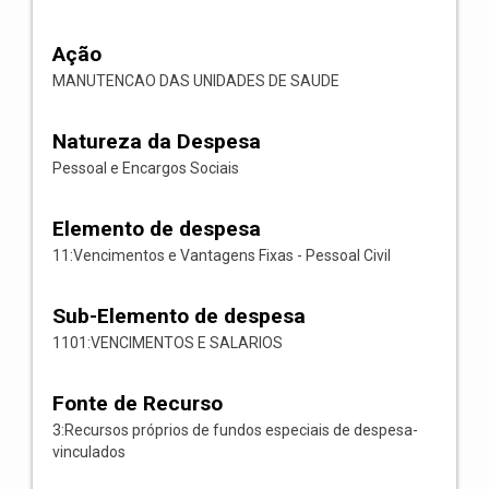
Ação
MANUTENCAO DAS UNIDADES DE SAUDE
Natureza da Despesa
Pessoal e Encargos Sociais
Elemento de despesa
11:Vencimentos e Vantagens Fixas - Pessoal Civil
Sub-Elemento de despesa
1101:VENCIMENTOS E SALARIOS
Fonte de Recurso
3:Recursos próprios de fundos especiais de despesa-
vinculados