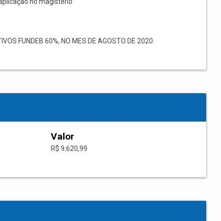
aplicação no magistério
IVOS FUNDEB 60%, NO MES DE AGOSTO DE 2020.
Valor
R$ 9.620,99