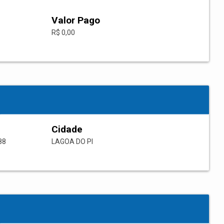
Valor Pago
R$ 0,00
Cidade
88
LAGOA DO PI