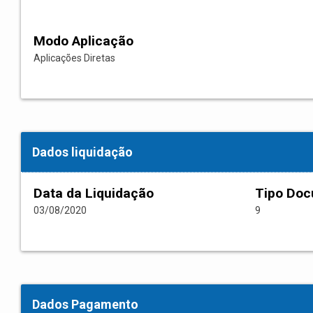
Modo Aplicação
Aplicações Diretas
Dados liquidação
Data da Liquidação
Tipo Do
03/08/2020
9
Dados Pagamento