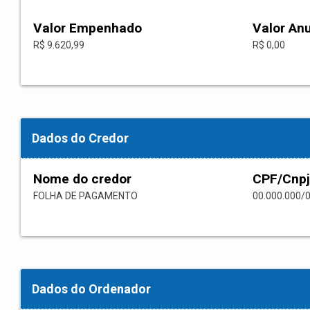
Valor Empenhado
Valor An
R$ 9.620,99
R$ 0,00
Dados do Credor
Nome do credor
CPF/Cnpj
FOLHA DE PAGAMENTO
00.000.000/
Dados do Ordenador