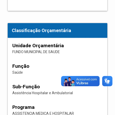
Classificação Orçamentária
Unidade Orçamentária
FUNDO MUNICIPAL DE SAUDE
Função
Saúde
Sub-Função
Assistência Hospitalar e Ambulatorial
Programa
ASSISTENCIA MEDICA E HOSPITALAR