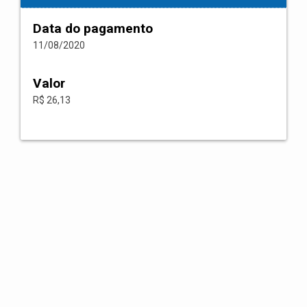
Data do pagamento
11/08/2020
Valor
R$ 26,13