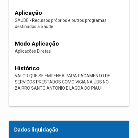
Aplicação
SAÚDE - Recursos próprios e outros programas
destinados à Saúde
Modo Aplicação
Aplicações Diretas
Histórico
VALOR QUE SE EMPENHA PARA PAGAMENTO DE
SERVICOS PRESTADOS COMO VIGIA NA UBS NO
BAIRRO SANTO ANTONIO E LAGOA DO PIAUI.
Dados liquidação