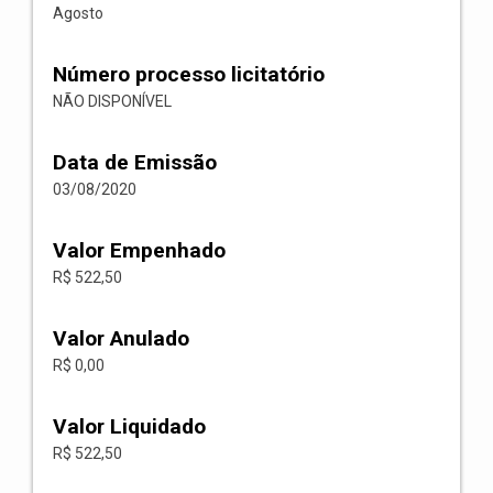
Agosto
Número processo licitatório
NÃO DISPONÍVEL
Data de Emissão
03/08/2020
Valor Empenhado
R$ 522,50
Valor Anulado
R$ 0,00
Valor Liquidado
R$ 522,50