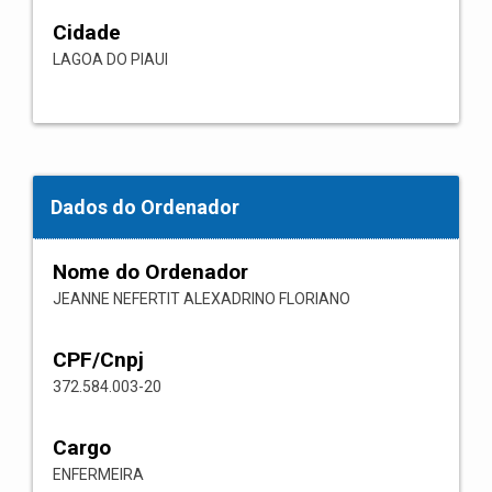
Cidade
LAGOA DO PIAUI
Dados do Ordenador
Nome do Ordenador
JEANNE NEFERTIT ALEXADRINO FLORIANO
CPF/Cnpj
372.584.003-20
Cargo
ENFERMEIRA