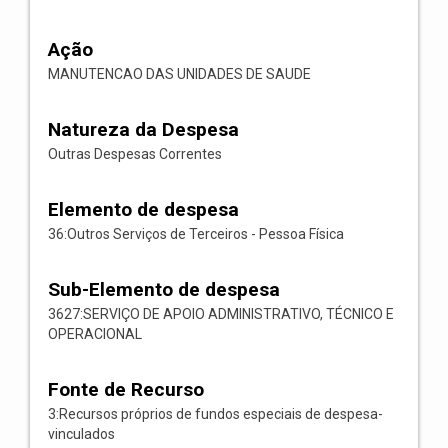
Ação
MANUTENCAO DAS UNIDADES DE SAUDE
Natureza da Despesa
Outras Despesas Correntes
Elemento de despesa
36:Outros Serviços de Terceiros - Pessoa Física
Sub-Elemento de despesa
3627:SERVIÇO DE APOIO ADMINISTRATIVO, TÉCNICO E
OPERACIONAL
Fonte de Recurso
3:Recursos próprios de fundos especiais de despesa-
vinculados