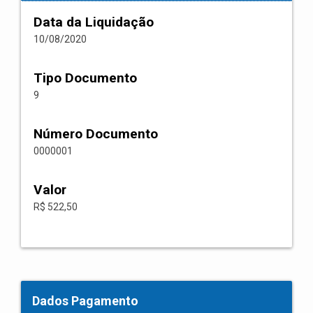
Data da Liquidação
10/08/2020
Tipo Documento
9
Número Documento
0000001
Valor
R$ 522,50
Dados Pagamento