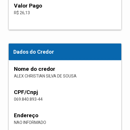
Valor Pago
R$ 26,13
Dados do Credor
Nome do credor
ALEX CHRISTIAN SILVA DE SOUSA
CPF/Cnpj
069.840.893-44
Endereço
NAO INFORMADO