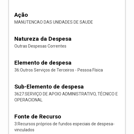
Ação
MANUTENCAO DAS UNIDADES DE SAUDE
Natureza da Despesa
Outras Despesas Correntes
Elemento de despesa
36:Outros Serviços de Terceiros - Pessoa Física
Sub-Elemento de despesa
3627:SERVIÇO DE APOIO ADMINISTRATIVO, TÉCNICO E
OPERACIONAL
Fonte de Recurso
3:Recursos próprios de fundos especiais de despesa-
vinculados