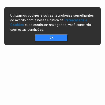
Utilizamos cookies e outras tecnologias semelhantes
de acordo com a nossa Política de
Privacidade e
Cookies
e, ao continuar navegando, você concorda
com estas condições.
OK