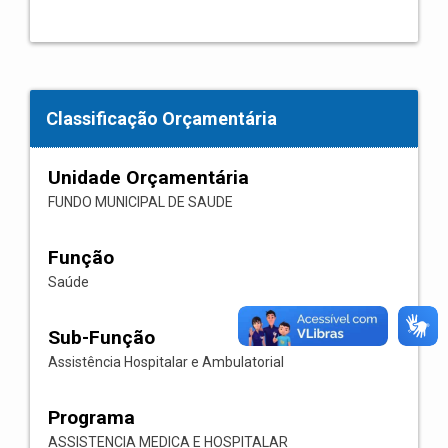
Classificação Orçamentária
Unidade Orçamentária
FUNDO MUNICIPAL DE SAUDE
Função
Saúde
Sub-Função
Assistência Hospitalar e Ambulatorial
Programa
ASSISTENCIA MEDICA E HOSPITALAR