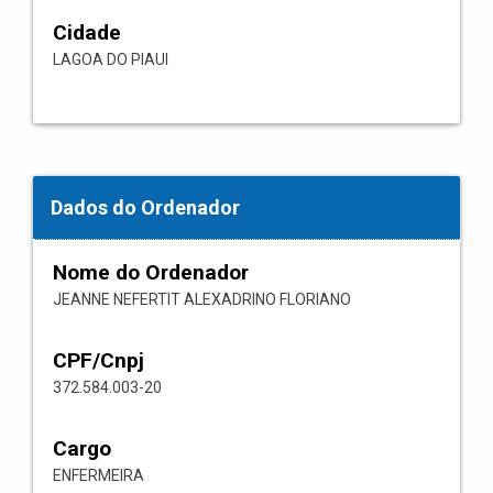
Cidade
LAGOA DO PIAUI
Dados do Ordenador
Nome do Ordenador
JEANNE NEFERTIT ALEXADRINO FLORIANO
CPF/Cnpj
372.584.003-20
Cargo
ENFERMEIRA