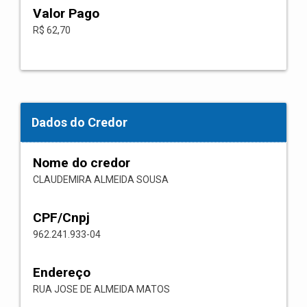
Valor Pago
R$ 62,70
Dados do Credor
Nome do credor
CLAUDEMIRA ALMEIDA SOUSA
CPF/Cnpj
962.241.933-04
Endereço
RUA JOSE DE ALMEIDA MATOS