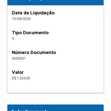
Data da Liquidação
10/08/2020
Tipo Documento
9
Número Documento
0000001
Valor
R$ 1.254,00