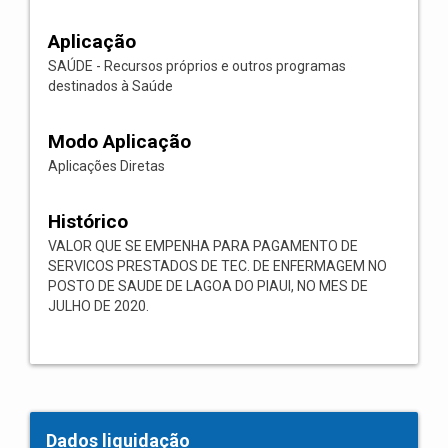
Aplicação
SAÚDE - Recursos próprios e outros programas
destinados à Saúde
Modo Aplicação
Aplicações Diretas
Histórico
VALOR QUE SE EMPENHA PARA PAGAMENTO DE
SERVICOS PRESTADOS DE TEC. DE ENFERMAGEM NO
POSTO DE SAUDE DE LAGOA DO PIAUI, NO MES DE
JULHO DE 2020.
Dados liquidação