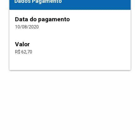
Dados Pagamento
Data do pagamento
10/08/2020
Valor
R$ 62,70