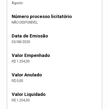
Agosto
Número processo licitatório
NÃO DISPONÍVEL
Data de Emissão
03/08/2020
Valor Empenhado
R$ 1.254,00
Valor Anulado
R$ 0,00
Valor Liquidado
R$ 1.254,00