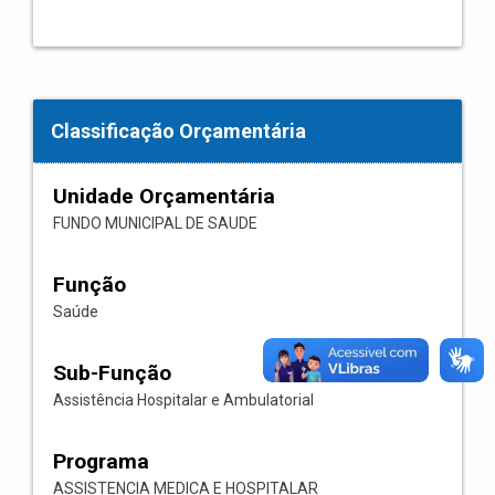
Classificação Orçamentária
Unidade Orçamentária
FUNDO MUNICIPAL DE SAUDE
Função
Saúde
Sub-Função
Assistência Hospitalar e Ambulatorial
Programa
ASSISTENCIA MEDICA E HOSPITALAR