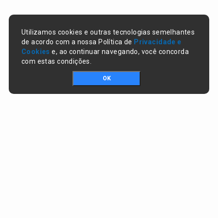
Utilizamos cookies e outras tecnologias semelhantes
de acordo com a nossa Política de
Privacidade e
Cookies
e, ao continuar navegando, você concorda
com estas condições.
OK