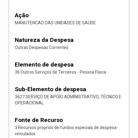
Ação
MANUTENCAO DAS UNIDADES DE SAUDE
Natureza da Despesa
Outras Despesas Correntes
Elemento de despesa
36:Outros Serviços de Terceiros - Pessoa Física
Sub-Elemento de despesa
3627:SERVIÇO DE APOIO ADMINISTRATIVO, TÉCNICO E
OPERACIONAL
Fonte de Recurso
3:Recursos próprios de fundos especiais de despesa-
vinculados