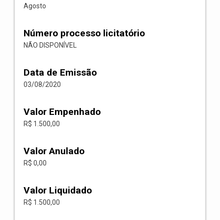
Agosto
Número processo licitatório
NÃO DISPONÍVEL
Data de Emissão
03/08/2020
Valor Empenhado
R$ 1.500,00
Valor Anulado
R$ 0,00
Valor Liquidado
R$ 1.500,00