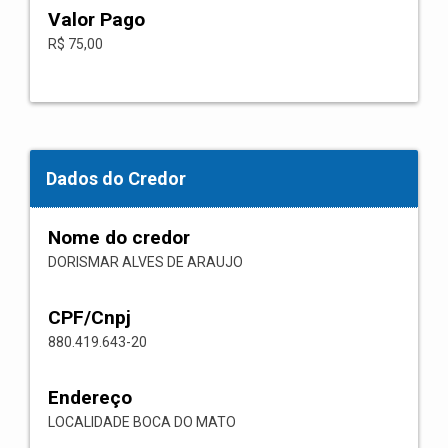
Valor Pago
R$ 75,00
Dados do Credor
Nome do credor
DORISMAR ALVES DE ARAUJO
CPF/Cnpj
880.419.643-20
Endereço
LOCALIDADE BOCA DO MATO