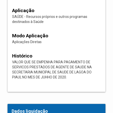
Aplicação
SAÚDE - Recursos próprios e outros programas
destinados à Saúde
Modo Aplicação
Aplicações Diretas
Histórico
VALOR QUE SE EMPENHA PARA PAGAMENTO DE
SERVICOS PRESTADOS DE AGENTE DE SAUDE NA
SECRETARIA MUNICIPAL DE SAUDE DE LAGOA DO
PIAUI, NO MES DE JUHHO DE 2020.
Dados liquidação