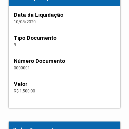
Data da Liquidação
10/08/2020
Tipo Documento
9
Número Documento
0000001
Valor
R$ 1.500,00