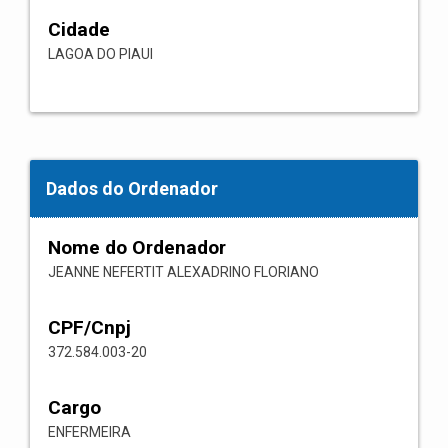
Cidade
LAGOA DO PIAUI
Dados do Ordenador
Nome do Ordenador
JEANNE NEFERTIT ALEXADRINO FLORIANO
CPF/Cnpj
372.584.003-20
Cargo
ENFERMEIRA