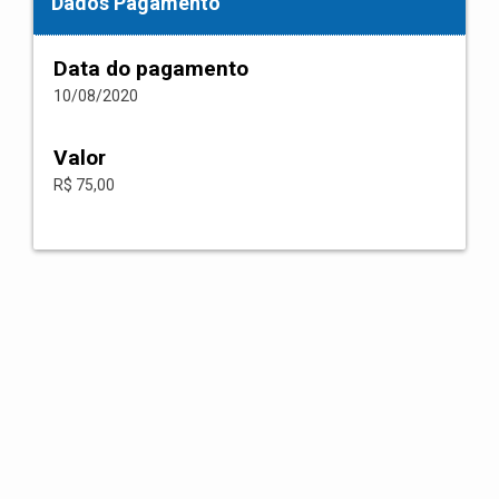
Dados Pagamento
Data do pagamento
10/08/2020
Valor
R$ 75,00