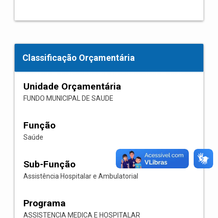
Classificação Orçamentária
Unidade Orçamentária
FUNDO MUNICIPAL DE SAUDE
Função
Saúde
Sub-Função
Assistência Hospitalar e Ambulatorial
Programa
ASSISTENCIA MEDICA E HOSPITALAR