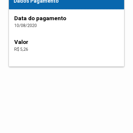
Dados Pagamento
Data do pagamento
10/08/2020
Valor
R$ 5,26