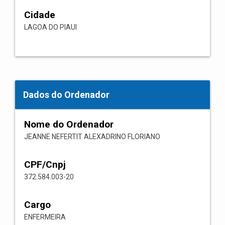
Cidade
LAGOA DO PIAUI
Dados do Ordenador
Nome do Ordenador
JEANNE NEFERTIT ALEXADRINO FLORIANO
CPF/Cnpj
372.584.003-20
Cargo
ENFERMEIRA