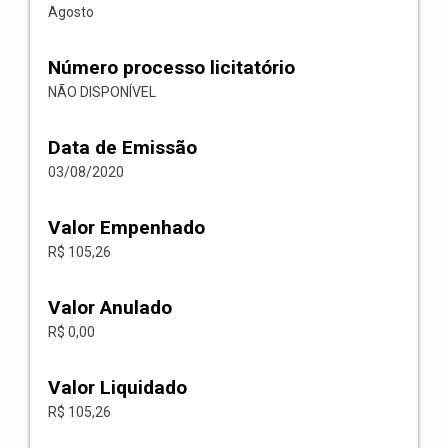
Agosto
Número processo licitatório
NÃO DISPONÍVEL
Data de Emissão
03/08/2020
Valor Empenhado
R$ 105,26
Valor Anulado
R$ 0,00
Valor Liquidado
R$ 105,26