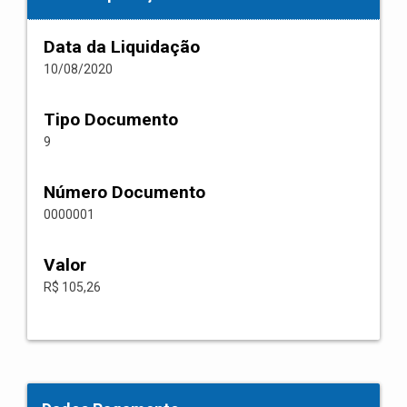
Data da Liquidação
10/08/2020
Tipo Documento
9
Número Documento
0000001
Valor
R$ 105,26