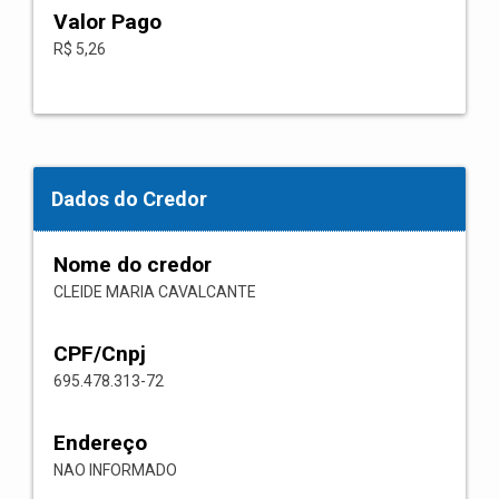
Valor Pago
R$ 5,26
Dados do Credor
Nome do credor
CLEIDE MARIA CAVALCANTE
CPF/Cnpj
695.478.313-72
Endereço
NAO INFORMADO