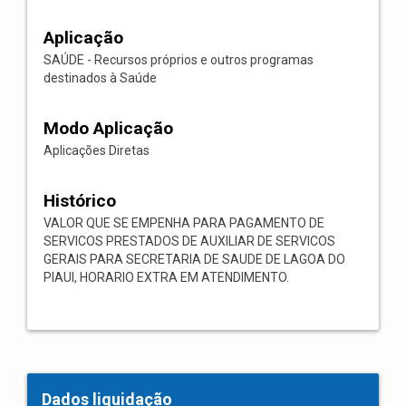
Aplicação
SAÚDE - Recursos próprios e outros programas
destinados à Saúde
Modo Aplicação
Aplicações Diretas
Histórico
VALOR QUE SE EMPENHA PARA PAGAMENTO DE
SERVICOS PRESTADOS DE AUXILIAR DE SERVICOS
GERAIS PARA SECRETARIA DE SAUDE DE LAGOA DO
PIAUI, HORARIO EXTRA EM ATENDIMENTO.
Dados liquidação