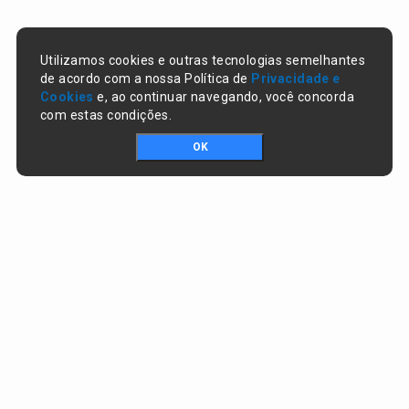
Utilizamos cookies e outras tecnologias semelhantes
de acordo com a nossa Política de
Privacidade e
Cookies
e, ao continuar navegando, você concorda
com estas condições.
OK