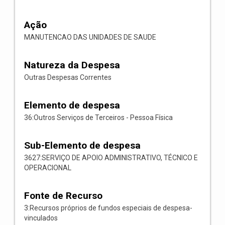
Ação
MANUTENCAO DAS UNIDADES DE SAUDE
Natureza da Despesa
Outras Despesas Correntes
Elemento de despesa
36:Outros Serviços de Terceiros - Pessoa Física
Sub-Elemento de despesa
3627:SERVIÇO DE APOIO ADMINISTRATIVO, TÉCNICO E
OPERACIONAL
Fonte de Recurso
3:Recursos próprios de fundos especiais de despesa-
vinculados