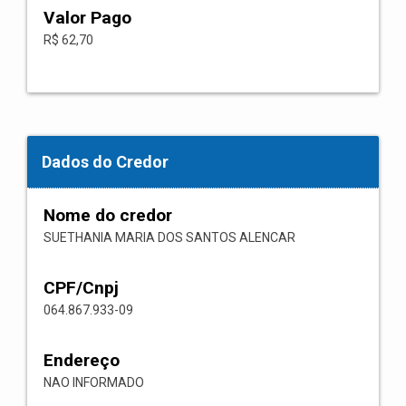
Valor Pago
R$ 62,70
Dados do Credor
Nome do credor
SUETHANIA MARIA DOS SANTOS ALENCAR
CPF/Cnpj
064.867.933-09
Endereço
NAO INFORMADO