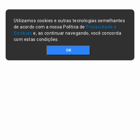
Utilizamos cookies e outras tecnologias semelhantes
de acordo com a nossa Política de
Privacidade e
Cookies
e, ao continuar navegando, você concorda
com estas condições.
OK