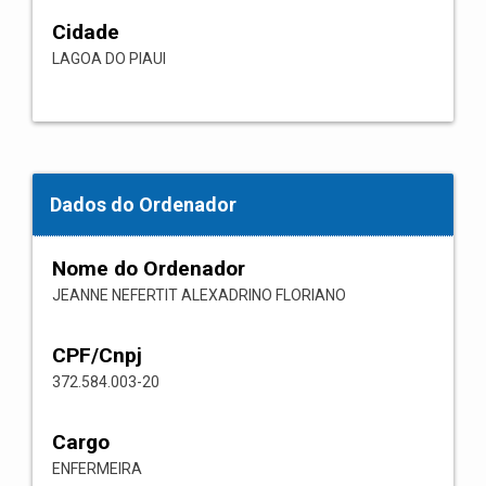
Cidade
LAGOA DO PIAUI
Dados do Ordenador
Nome do Ordenador
JEANNE NEFERTIT ALEXADRINO FLORIANO
CPF/Cnpj
372.584.003-20
Cargo
ENFERMEIRA