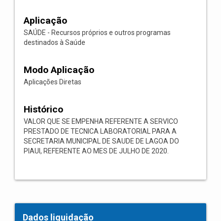
Aplicação
SAÚDE - Recursos próprios e outros programas
destinados à Saúde
Modo Aplicação
Aplicações Diretas
Histórico
VALOR QUE SE EMPENHA REFERENTE A SERVICO
PRESTADO DE TECNICA LABORATORIAL PARA A
SECRETARIA MUNICIPAL DE SAUDE DE LAGOA DO
PIAUI, REFERENTE AO MES DE JULHO DE 2020.
Dados liquidação