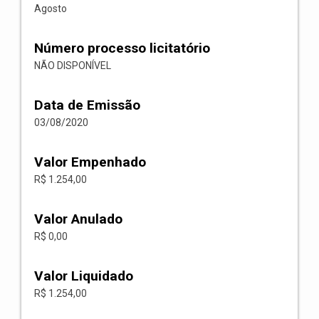
Agosto
Número processo licitatório
NÃO DISPONÍVEL
Data de Emissão
03/08/2020
Valor Empenhado
R$ 1.254,00
Valor Anulado
R$ 0,00
Valor Liquidado
R$ 1.254,00