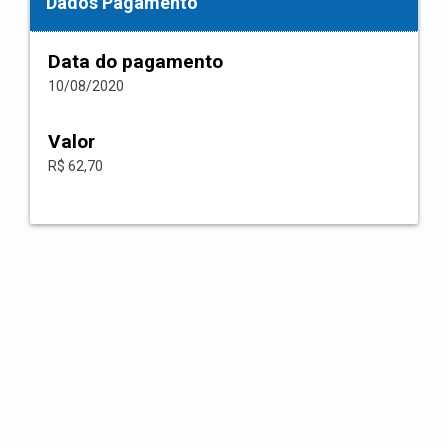
Dados Pagamento
Data do pagamento
10/08/2020
Valor
R$ 62,70