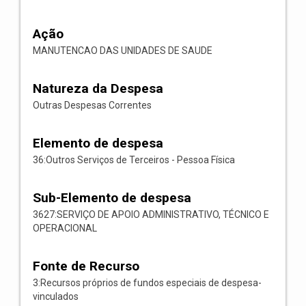
Ação
MANUTENCAO DAS UNIDADES DE SAUDE
Natureza da Despesa
Outras Despesas Correntes
Elemento de despesa
36:Outros Serviços de Terceiros - Pessoa Física
Sub-Elemento de despesa
3627:SERVIÇO DE APOIO ADMINISTRATIVO, TÉCNICO E
OPERACIONAL
Fonte de Recurso
3:Recursos próprios de fundos especiais de despesa-
vinculados