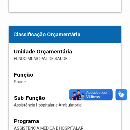
Classificação Orçamentária
Unidade Orçamentária
FUNDO MUNICIPAL DE SAUDE
Função
Saúde
Sub-Função
Assistência Hospitalar e Ambulatorial
Programa
ASSISTENCIA MEDICA E HOSPITALAR