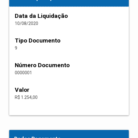
Data da Liquidação
10/08/2020
Tipo Documento
9
Número Documento
0000001
Valor
R$ 1.254,00