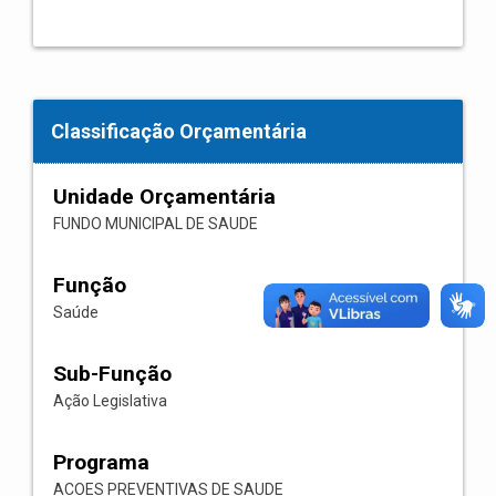
Classificação Orçamentária
Unidade Orçamentária
FUNDO MUNICIPAL DE SAUDE
Função
Saúde
Sub-Função
Ação Legislativa
Programa
ACOES PREVENTIVAS DE SAUDE