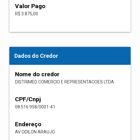
Valor Pago
R$ 3.875,00
Dados do Credor
Nome do credor
DISTRIMED COMERCIO E REPRESENTACOES LTDA
CPF/Cnpj
08.516.958/0001-41
Endereço
AV ODILON ARAUJO