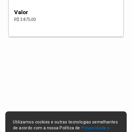
Valor
R$ 3.875,00
Utilizamos cookies e outras tecnologias semelhantes
de acordo com a nossa Política de
Privacidade e