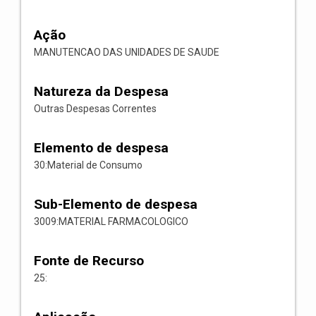
Ação
MANUTENCAO DAS UNIDADES DE SAUDE
Natureza da Despesa
Outras Despesas Correntes
Elemento de despesa
30:Material de Consumo
Sub-Elemento de despesa
3009:MATERIAL FARMACOLOGICO
Fonte de Recurso
25: