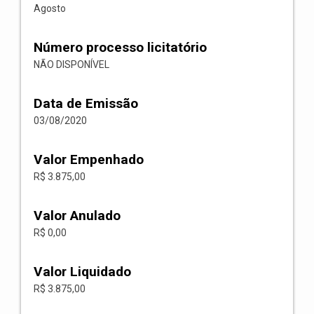
Agosto
Número processo licitatório
NÃO DISPONÍVEL
Data de Emissão
03/08/2020
Valor Empenhado
R$ 3.875,00
Valor Anulado
R$ 0,00
Valor Liquidado
R$ 3.875,00