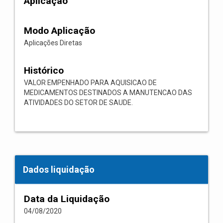
Aplicação
Modo Aplicação
Aplicações Diretas
Histórico
VALOR EMPENHADO PARA AQUISICAO DE
MEDICAMENTOS DESTINADOS A MANUTENCAO DAS
ATIVIDADES DO SETOR DE SAUDE.
Dados liquidação
Data da Liquidação
04/08/2020