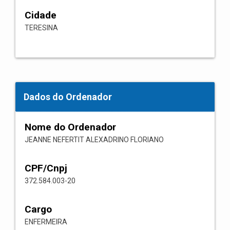
Cidade
TERESINA
Dados do Ordenador
Nome do Ordenador
JEANNE NEFERTIT ALEXADRINO FLORIANO
CPF/Cnpj
372.584.003-20
Cargo
ENFERMEIRA