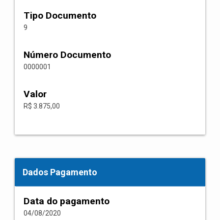
Tipo Documento
9
Número Documento
0000001
Valor
R$ 3.875,00
Dados Pagamento
Data do pagamento
04/08/2020