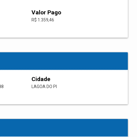
Valor Pago
R$ 1.359,46
Cidade
88
LAGOA DO PI