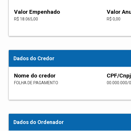
Valor Empenhado
Valor An
R$ 18.065,00
R$ 0,00
Dados do Credor
Nome do credor
CPF/Cnpj
FOLHA DE PAGAMENTO
00.000.000/
Dados do Ordenador