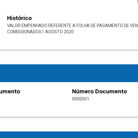
Histórico
VALOR EMPENHADO REFERENTE A FOLHA DE PAGAMENTO DE VEN
COMISSIONADOS I. AGOSTO 2020.
cumento
Número Documento
0000001