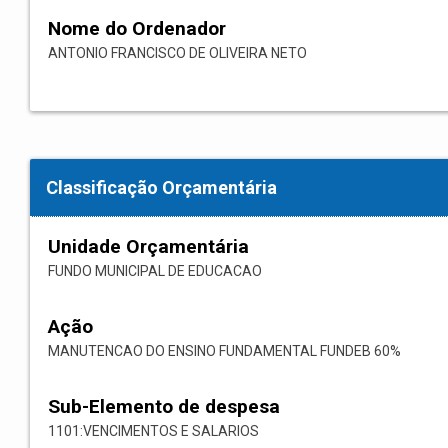
Nome do Ordenador
ANTONIO FRANCISCO DE OLIVEIRA NETO
Classificação Orçamentária
Unidade Orçamentária
FUNDO MUNICIPAL DE EDUCACAO
Ação
MANUTENCAO DO ENSINO FUNDAMENTAL FUNDEB 60%
Sub-Elemento de despesa
1101:VENCIMENTOS E SALARIOS