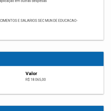
aplicação em outras despesas
CIMENTOS E SALARIOS SEC MUN DE EDUCACAO-
Valor
R$ 18.065,00