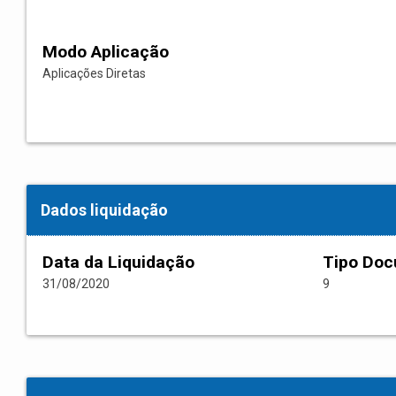
Modo Aplicação
Aplicações Diretas
Dados liquidação
Data da Liquidação
Tipo Do
31/08/2020
9