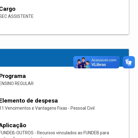
Cargo
SEC ASSISTENTE
Programa
ENSINO REGULAR
Elemento de despesa
11:Vencimentos e Vantagens Fixas - Pessoal Civil
Aplicação
FUNDEB-OUTROS - Recursos vinculados ao FUNDEB para