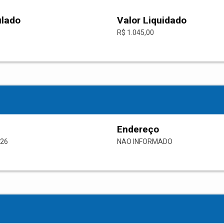
ulado
Valor Liquidado
R$ 1.045,00
Endereço
-26
NAO INFORMADO