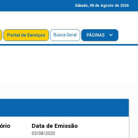
Sábado, 08 de Agosto de 2026
Busca Geral
Portal de Serviços
PÁGINAS
ório
Data de Emissão
03/08/2020