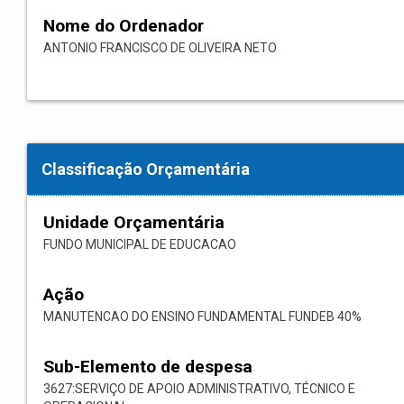
Nome do Ordenador
ANTONIO FRANCISCO DE OLIVEIRA NETO
Classificação Orçamentária
Unidade Orçamentária
FUNDO MUNICIPAL DE EDUCACAO
Ação
MANUTENCAO DO ENSINO FUNDAMENTAL FUNDEB 40%
Sub-Elemento de despesa
3627:SERVIÇO DE APOIO ADMINISTRATIVO, TÉCNICO E