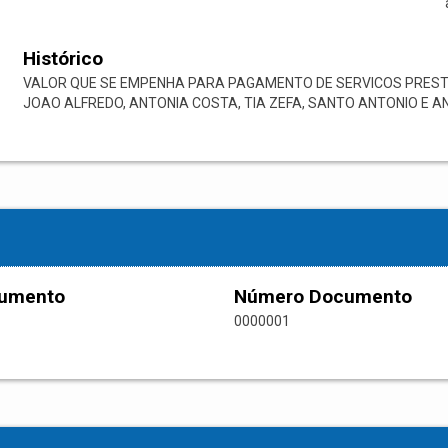
Histórico
VALOR QUE SE EMPENHA PARA PAGAMENTO DE SERVICOS PRESTA
JOAO ALFREDO, ANTONIA COSTA, TIA ZEFA, SANTO ANTONIO E A
cumento
Número Documento
0000001