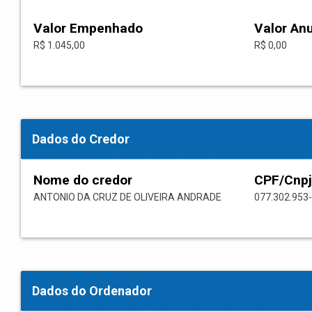
Valor Empenhado
Valor An
R$ 1.045,00
R$ 0,00
Dados do Credor
Nome do credor
CPF/Cnpj
ANTONIO DA CRUZ DE OLIVEIRA ANDRADE
077.302.953
Dados do Ordenador