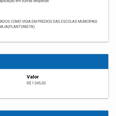
aplicação em outras despesas
DOS COMO VIGIA EM PREDIOS DAS ESCOLAS MUNICIPAIS
NAJA(PLANTONISTA).
Valor
R$ 1.045,00