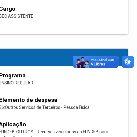
Cargo
SEC ASSISTENTE
Programa
ENSINO REGULAR
Elemento de despesa
36:Outros Serviços de Terceiros - Pessoa Física
Aplicação
FUNDEB-OUTROS - Recursos vinculados ao FUNDEB para