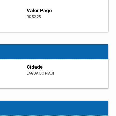
Valor Pago
R$ 52,25
Cidade
LAGOA DO PIAUI