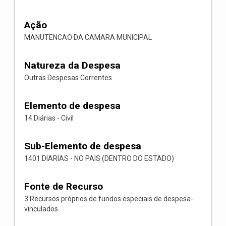
Ação
MANUTENCAO DA CAMARA MUNICIPAL
Natureza da Despesa
Outras Despesas Correntes
Elemento de despesa
14:Diárias - Civil
Sub-Elemento de despesa
1401:DIARIAS - NO PAIS (DENTRO DO ESTADO)
Fonte de Recurso
3:Recursos próprios de fundos especiais de despesa-
vinculados