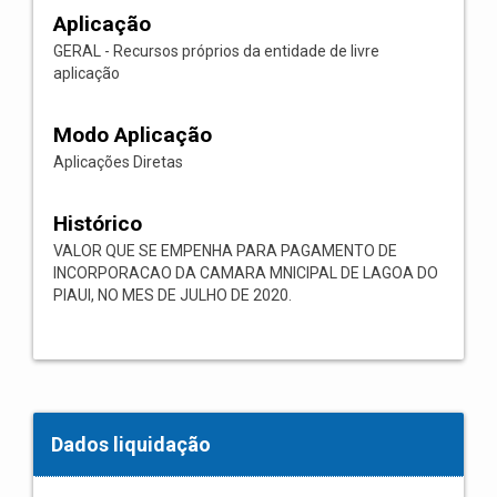
Aplicação
GERAL - Recursos próprios da entidade de livre
aplicação
Modo Aplicação
Aplicações Diretas
Histórico
VALOR QUE SE EMPENHA PARA PAGAMENTO DE
INCORPORACAO DA CAMARA MNICIPAL DE LAGOA DO
PIAUI, NO MES DE JULHO DE 2020.
Dados liquidação