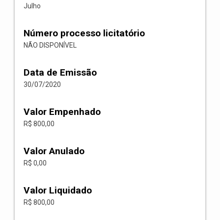
Julho
Número processo licitatório
NÃO DISPONÍVEL
Data de Emissão
30/07/2020
Valor Empenhado
R$ 800,00
Valor Anulado
R$ 0,00
Valor Liquidado
R$ 800,00