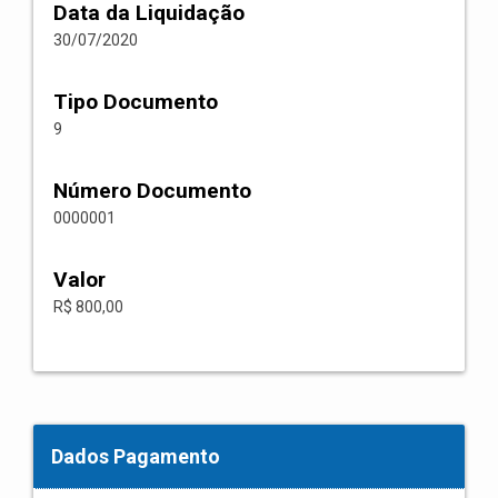
Data da Liquidação
30/07/2020
Tipo Documento
9
Número Documento
0000001
Valor
R$ 800,00
Dados Pagamento