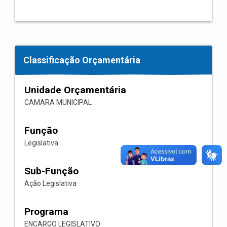
Classificação Orçamentária
Unidade Orçamentária
CAMARA MUNICIPAL
Função
Legislativa
Sub-Função
Ação Legislativa
Programa
ENCARGO LEGISLATIVO