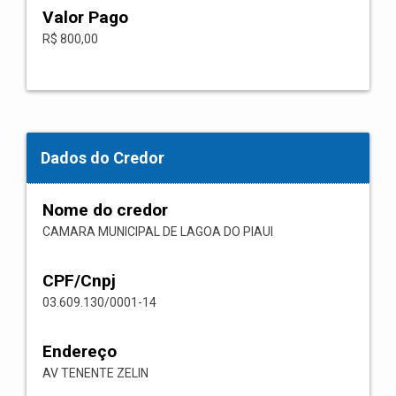
Valor Pago
R$ 800,00
Dados do Credor
Nome do credor
CAMARA MUNICIPAL DE LAGOA DO PIAUI
CPF/Cnpj
03.609.130/0001-14
Endereço
AV TENENTE ZELIN