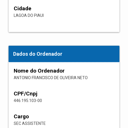
Cidade
LAGOA DO PIAUI
Dados do Ordenador
Nome do Ordenador
ANTONIO FRANCISCO DE OLIVEIRA NETO
CPF/Cnpj
446.195.103-00
Cargo
SEC ASSISTENTE