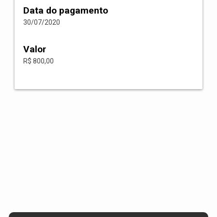
Data do pagamento
30/07/2020
Valor
R$ 800,00