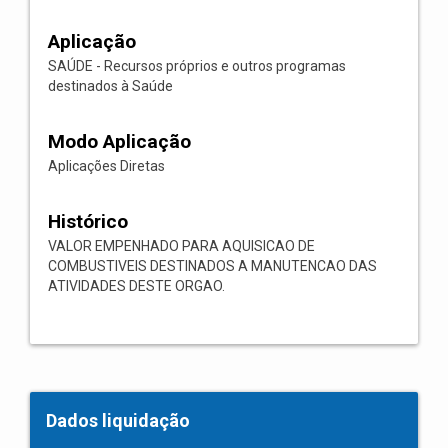
Aplicação
SAÚDE - Recursos próprios e outros programas
destinados à Saúde
Modo Aplicação
Aplicações Diretas
Histórico
VALOR EMPENHADO PARA AQUISICAO DE
COMBUSTIVEIS DESTINADOS A MANUTENCAO DAS
ATIVIDADES DESTE ORGAO.
Dados liquidação