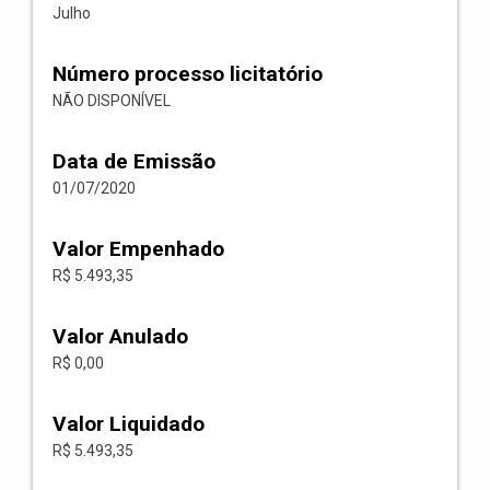
Julho
Número processo licitatório
NÃO DISPONÍVEL
Data de Emissão
01/07/2020
Valor Empenhado
R$ 5.493,35
Valor Anulado
R$ 0,00
Valor Liquidado
R$ 5.493,35