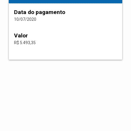
Data do pagamento
10/07/2020
Valor
R$ 5.493,35