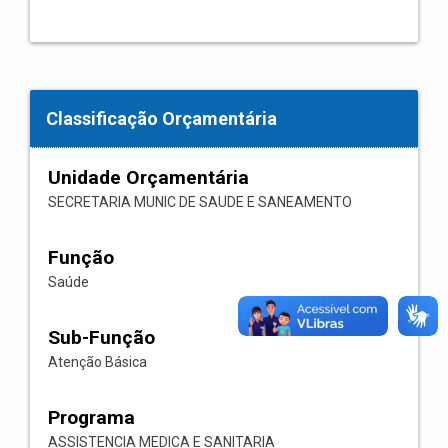
Classificação Orçamentária
Unidade Orçamentária
SECRETARIA MUNIC DE SAUDE E SANEAMENTO
Função
Saúde
Sub-Função
Atenção Básica
Programa
ASSISTENCIA MEDICA E SANITARIA