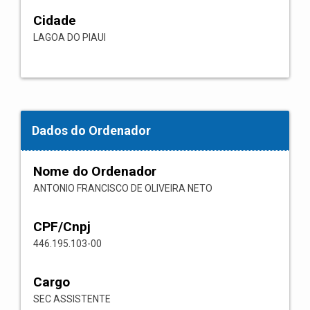
Cidade
LAGOA DO PIAUI
Dados do Ordenador
Nome do Ordenador
ANTONIO FRANCISCO DE OLIVEIRA NETO
CPF/Cnpj
446.195.103-00
Cargo
SEC ASSISTENTE