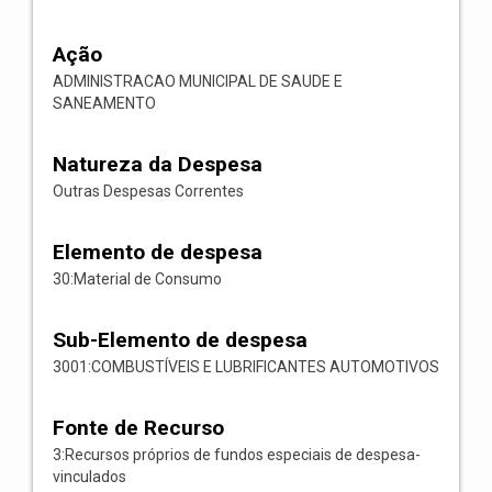
Ação
ADMINISTRACAO MUNICIPAL DE SAUDE E
SANEAMENTO
Natureza da Despesa
Outras Despesas Correntes
Elemento de despesa
30:Material de Consumo
Sub-Elemento de despesa
3001:COMBUSTÍVEIS E LUBRIFICANTES AUTOMOTIVOS
Fonte de Recurso
3:Recursos próprios de fundos especiais de despesa-
vinculados