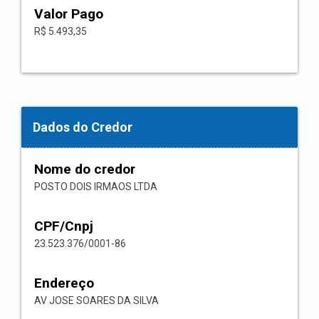
Valor Pago
R$ 5.493,35
Dados do Credor
Nome do credor
POSTO DOIS IRMAOS LTDA
CPF/Cnpj
23.523.376/0001-86
Endereço
AV JOSE SOARES DA SILVA