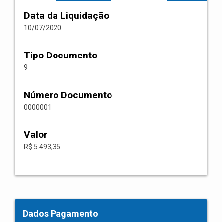
Data da Liquidação
10/07/2020
Tipo Documento
9
Número Documento
0000001
Valor
R$ 5.493,35
Dados Pagamento