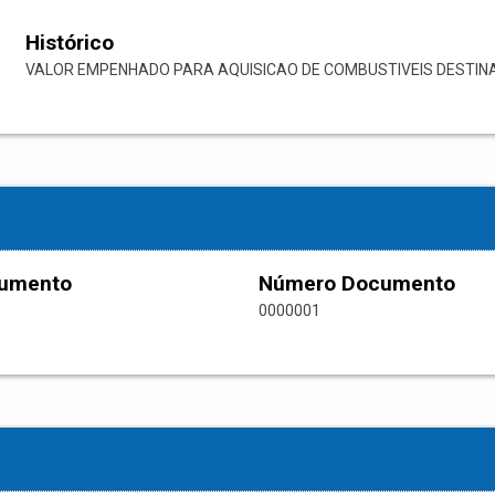
Histórico
VALOR EMPENHADO PARA AQUISICAO DE COMBUSTIVEIS DESTIN
cumento
Número Documento
0000001