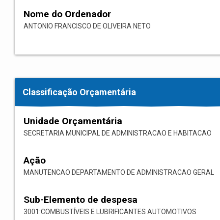
Nome do Ordenador
ANTONIO FRANCISCO DE OLIVEIRA NETO
Classificação Orçamentária
Unidade Orçamentária
SECRETARIA MUNICIPAL DE ADMINISTRACAO E HABITACAO
Ação
MANUTENCAO DEPARTAMENTO DE ADMINISTRACAO GERAL
Sub-Elemento de despesa
3001:COMBUSTÍVEIS E LUBRIFICANTES AUTOMOTIVOS