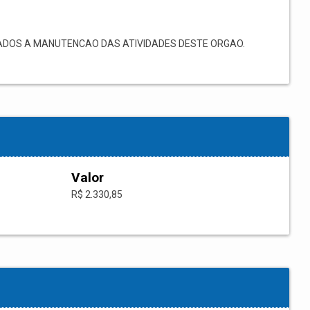
ADOS A MANUTENCAO DAS ATIVIDADES DESTE ORGAO.
Valor
R$ 2.330,85