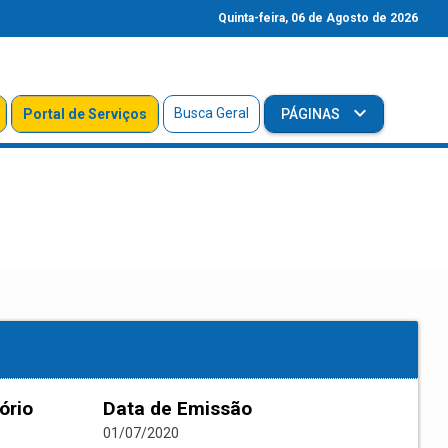
Quinta-feira, 06 de Agosto de 2026
Busca Geral
Portal de Serviços
PÁGINAS
ório
Data de Emissão
01/07/2020