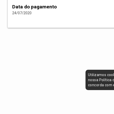
Data do pagamento
24/07/2020
Utilizamos coo
nossa Política
concorda com e