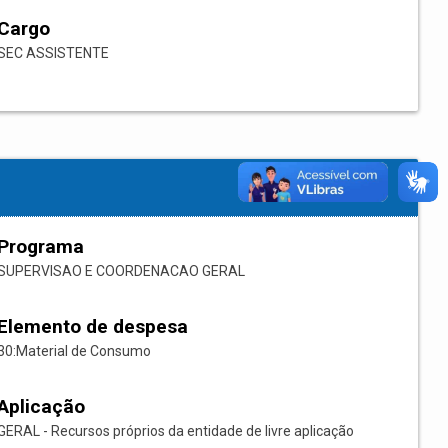
Cargo
SEC ASSISTENTE
Programa
SUPERVISAO E COORDENACAO GERAL
Elemento de despesa
30:Material de Consumo
Aplicação
GERAL - Recursos próprios da entidade de livre aplicação