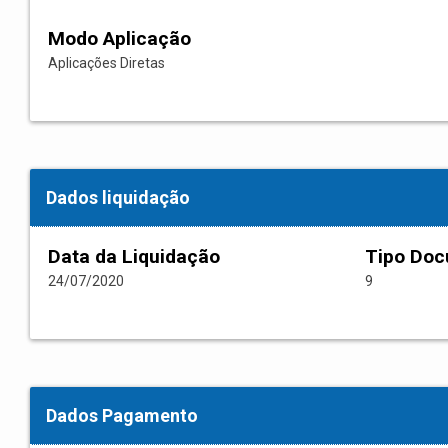
Modo Aplicação
Aplicações Diretas
Dados liquidação
Data da Liquidação
Tipo Do
24/07/2020
9
Dados Pagamento