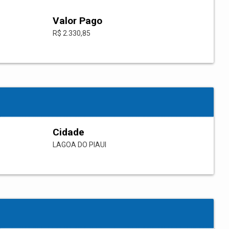
Valor Pago
R$ 2.330,85
Cidade
LAGOA DO PIAUI