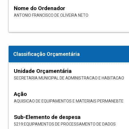
Nome do Ordenador
ANTONIO FRANCISCO DE OLIVEIRA NETO
Classificação Orçamentária
Unidade Orçamentária
SECRETARIA MUNICIPAL DE ADMINISTRACAO E HABITACAO
Ação
AQUISICAO DE EQUIPAMENTOS E MATERIAIS PERMANEBTE
Sub-Elemento de despesa
5219:EQUIPAMENTOS DE PROCESSAMENTO DE DADOS