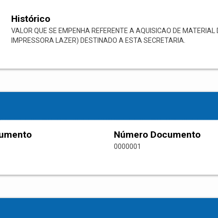
Histórico
VALOR QUE SE EMPENHA REFERENTE A AQUISICAO DE MATERIAL 
IMPRESSORA LAZER) DESTINADO A ESTA SECRETARIA.
cumento
Número Documento
0000001