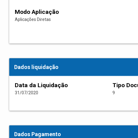
Modo Aplicação
Aplicações Diretas
Dados liquidação
Data da Liquidação
Tipo Do
31/07/2020
9
Dados Pagamento