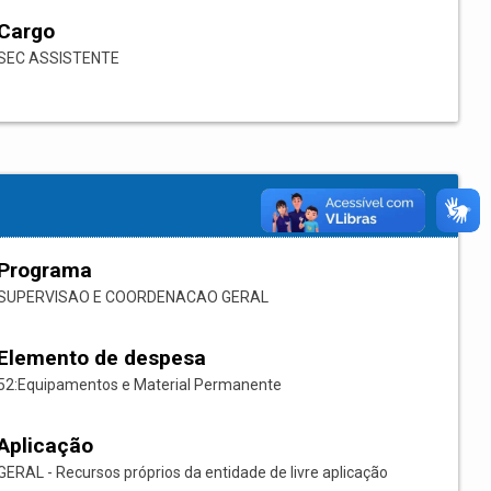
Cargo
SEC ASSISTENTE
Programa
SUPERVISAO E COORDENACAO GERAL
Elemento de despesa
52:Equipamentos e Material Permanente
Aplicação
GERAL - Recursos próprios da entidade de livre aplicação