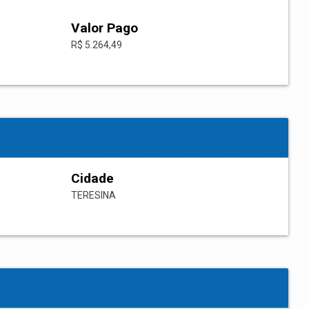
Valor Pago
R$ 5.264,49
Cidade
TERESINA