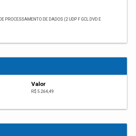
DE PROCESSAMENTO DE DADOS (2 UDP F GCL DVD E
Valor
R$ 5.264,49