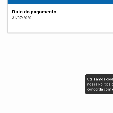
Data do pagamento
31/07/2020
Utilizamos coo
nossa Política
concorda com e