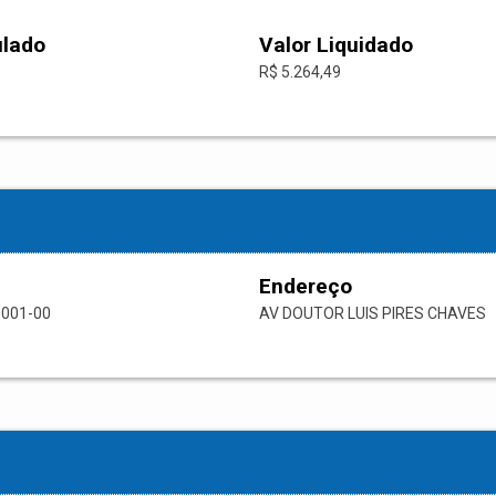
ulado
Valor Liquidado
R$ 5.264,49
Endereço
0001-00
AV DOUTOR LUIS PIRES CHAVES