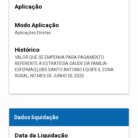
Aplicação
Modo Aplicação
Aplicações Diretas
Histórico
VALOR QUE SE EMPENHA PARA PAGAMENTO
REFERENTE A ESTRATEGIA SAUDE DA FAMILIA-
ESF(PMAQ),UBS SANTO ANTONIO EQUIPE II, ZONA
RURAL, NO MES DE JUNHO DE 2020.
Dados liquidação
Data da Liquidação