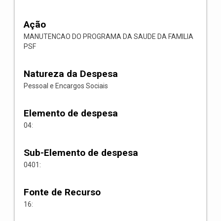
Ação
MANUTENCAO DO PROGRAMA DA SAUDE DA FAMILIA
PSF
Natureza da Despesa
Pessoal e Encargos Sociais
Elemento de despesa
04:
Sub-Elemento de despesa
0401:
Fonte de Recurso
16: