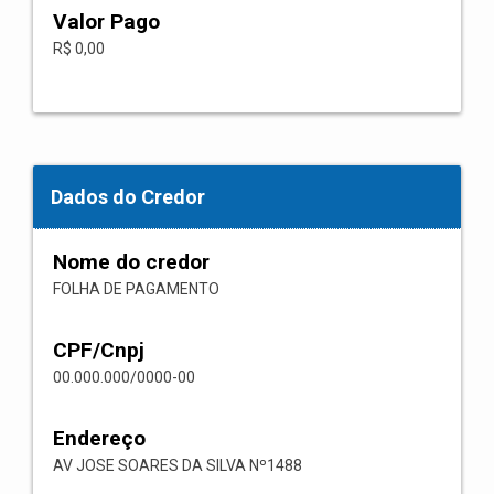
Valor Pago
R$ 0,00
Dados do Credor
Nome do credor
FOLHA DE PAGAMENTO
CPF/Cnpj
00.000.000/0000-00
Endereço
AV JOSE SOARES DA SILVA Nº1488