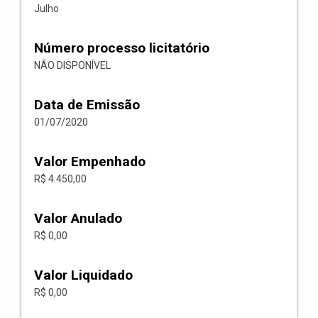
Julho
Número processo licitatório
NÃO DISPONÍVEL
Data de Emissão
01/07/2020
Valor Empenhado
R$ 4.450,00
Valor Anulado
R$ 0,00
Valor Liquidado
R$ 0,00