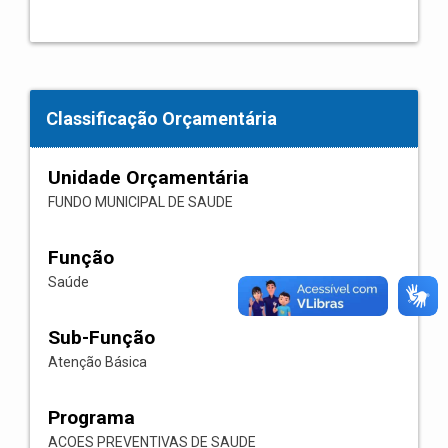
Classificação Orçamentária
Unidade Orçamentária
FUNDO MUNICIPAL DE SAUDE
Função
Saúde
Sub-Função
Atenção Básica
Programa
ACOES PREVENTIVAS DE SAUDE