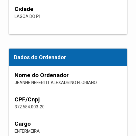
Cidade
LAGOA DO PI
Dados do Ordenador
Nome do Ordenador
JEANNE NEFERTIT ALEXADRINO FLORIANO
CPF/Cnpj
372.584.003-20
Cargo
ENFERMEIRA