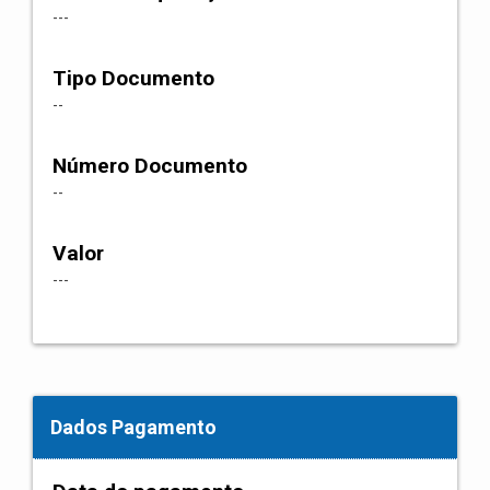
---
Tipo Documento
--
Número Documento
--
Valor
---
Dados Pagamento