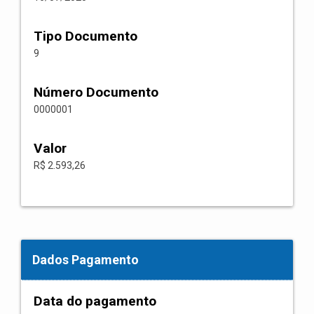
Tipo Documento
9
Número Documento
0000001
Valor
R$ 2.593,26
Dados Pagamento
Data do pagamento