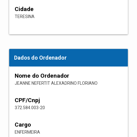
Cidade
TERESINA
Dados do Ordenador
Nome do Ordenador
JEANNE NEFERTIT ALEXADRINO FLORIANO
CPF/Cnpj
372.584.003-20
Cargo
ENFERMEIRA