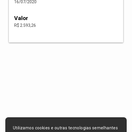
16/07/2020
Valor
R$ 2.593,26
Utilizamos cookies e outras tecnologias semelhantes