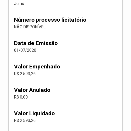
Julho
Número processo licitatório
NÃO DISPONÍVEL
Data de Emissão
01/07/2020
Valor Empenhado
R$ 2.593,26
Valor Anulado
R$ 0,00
Valor Liquidado
R$ 2.593,26