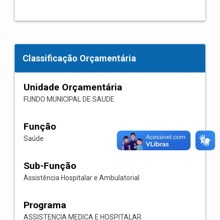
Classificação Orçamentária
Unidade Orçamentária
FUNDO MUNICIPAL DE SAUDE
Função
Saúde
Sub-Função
Assistência Hospitalar e Ambulatorial
Programa
ASSISTENCIA MEDICA E HOSPITALAR