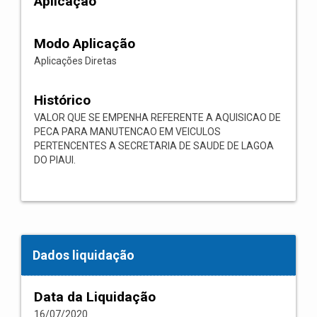
Aplicação
Modo Aplicação
Aplicações Diretas
Histórico
VALOR QUE SE EMPENHA REFERENTE A AQUISICAO DE
PECA PARA MANUTENCAO EM VEICULOS
PERTENCENTES A SECRETARIA DE SAUDE DE LAGOA
DO PIAUI.
Dados liquidação
Data da Liquidação
16/07/2020