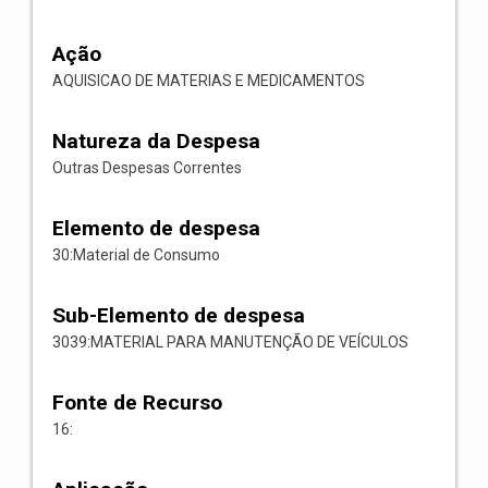
Ação
AQUISICAO DE MATERIAS E MEDICAMENTOS
Natureza da Despesa
Outras Despesas Correntes
Elemento de despesa
30:Material de Consumo
Sub-Elemento de despesa
3039:MATERIAL PARA MANUTENÇÃO DE VEÍCULOS
Fonte de Recurso
16: