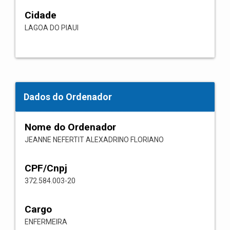
Cidade
LAGOA DO PIAUI
Dados do Ordenador
Nome do Ordenador
JEANNE NEFERTIT ALEXADRINO FLORIANO
CPF/Cnpj
372.584.003-20
Cargo
ENFERMEIRA