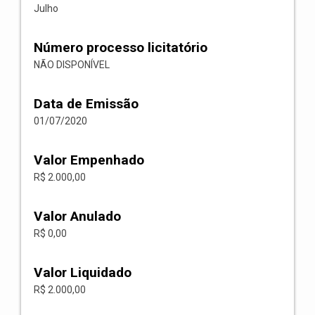
Julho
Número processo licitatório
NÃO DISPONÍVEL
Data de Emissão
01/07/2020
Valor Empenhado
R$ 2.000,00
Valor Anulado
R$ 0,00
Valor Liquidado
R$ 2.000,00