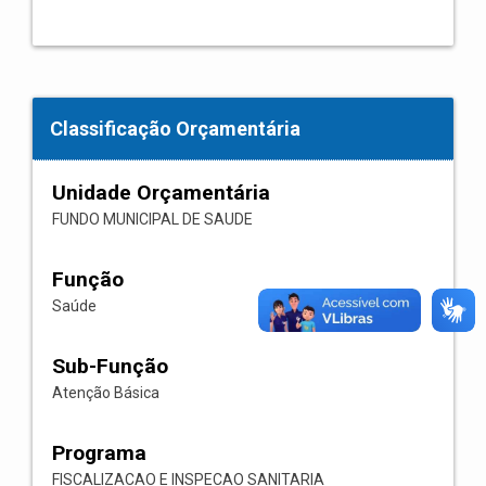
Classificação Orçamentária
Unidade Orçamentária
FUNDO MUNICIPAL DE SAUDE
Função
Saúde
Sub-Função
Atenção Básica
Programa
FISCALIZACAO E INSPECAO SANITARIA