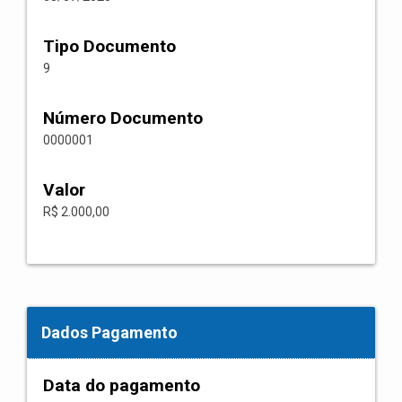
Tipo Documento
9
Número Documento
0000001
Valor
R$ 2.000,00
Dados Pagamento
Data do pagamento