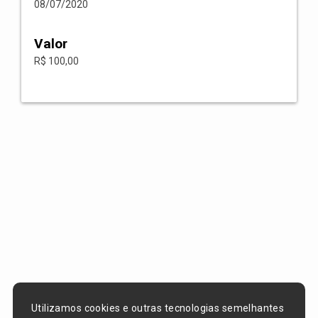
08/07/2020
Valor
R$ 100,00
Utilizamos cookies e outras tecnologias semelhantes