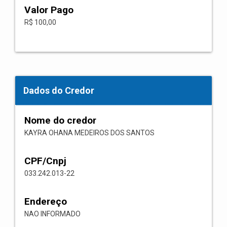
Valor Pago
R$ 100,00
Dados do Credor
Nome do credor
KAYRA OHANA MEDEIROS DOS SANTOS
CPF/Cnpj
033.242.013-22
Endereço
NAO INFORMADO