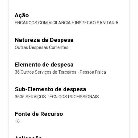
Ação
ENCARGOS COM VIGILANCIA E INSPECAO SANITARIA
Natureza da Despesa
Outras Despesas Correntes
Elemento de despesa
36:Outros Serviços de Terceiros - Pessoa Física
Sub-Elemento de despesa
3606:SERVIÇOS TÉCNICOS PROFISSIONAIS
Fonte de Recurso
16: