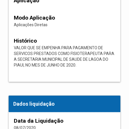
Aplicação
Modo Aplicação
Aplicações Diretas
Histórico
VALOR QUE SE EMPENHA PARA PAGAMENTO DE
SERVICOS PRESTADOS COMO FISIOTERAPEUTA PARA
A SECRETARIA MUNICIPAL DE SAUDE DE LAGOA DO
PIAUI, NO MES DE JUNHO DE 2020.
Dados liquidação
Data da Liquidação
08/07/2020