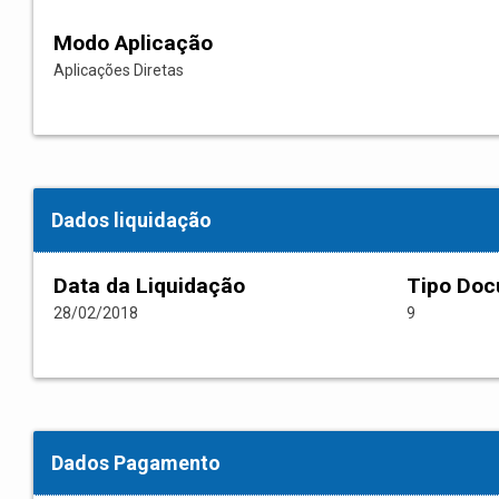
Modo Aplicação
Aplicações Diretas
Dados liquidação
Data da Liquidação
Tipo Do
28/02/2018
9
Dados Pagamento