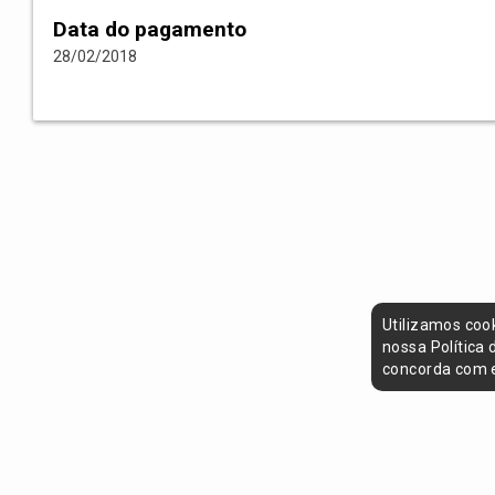
Data do pagamento
28/02/2018
Utilizamos coo
nossa Política
concorda com e