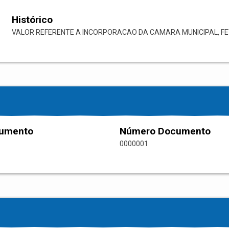
Histórico
VALOR REFERENTE A INCORPORACAO DA CAMARA MUNICIPAL, FEV
cumento
Número Documento
0000001