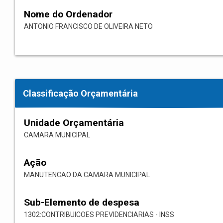
Nome do Ordenador
ANTONIO FRANCISCO DE OLIVEIRA NETO
Classificação Orçamentária
Unidade Orçamentária
CAMARA MUNICIPAL
Ação
MANUTENCAO DA CAMARA MUNICIPAL
Sub-Elemento de despesa
1302:CONTRIBUICOES PREVIDENCIARIAS - INSS