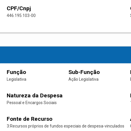
CPF/Cnpj
446.195.103-00
Função
Sub-Função
Legislativa
Ação Legislativa
Natureza da Despesa
Pessoal e Encargos Sociais
Fonte de Recurso
3:Recursos próprios de fundos especiais de despesa-vinculados