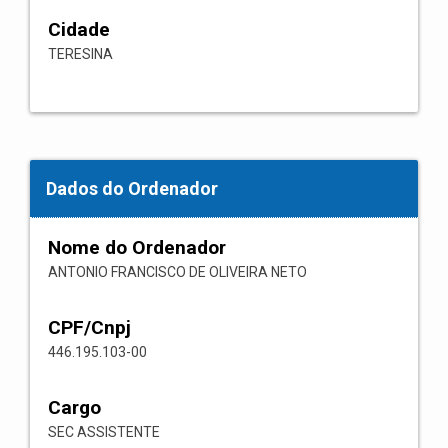
Cidade
TERESINA
Dados do Ordenador
Nome do Ordenador
ANTONIO FRANCISCO DE OLIVEIRA NETO
CPF/Cnpj
446.195.103-00
Cargo
SEC ASSISTENTE