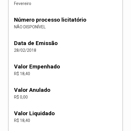
Fevereiro
Número processo licitatório
NÃO DISPONÍVEL
Data de Emissão
28/02/2018
Valor Empenhado
R$ 18,40
Valor Anulado
R$ 0,00
Valor Liquidado
R$ 18,40