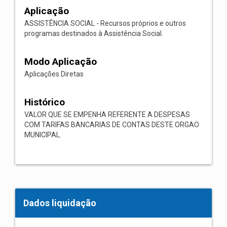
Aplicação
ASSISTÊNCIA SOCIAL - Recursos próprios e outros
programas destinados à Assistência Social.
Modo Aplicação
Aplicações Diretas
Histórico
VALOR QUE SE EMPENHA REFERENTE A DESPESAS
COM TARIFAS BANCARIAS DE CONTAS DESTE ORGAO
MUNICIPAL.
Dados liquidação