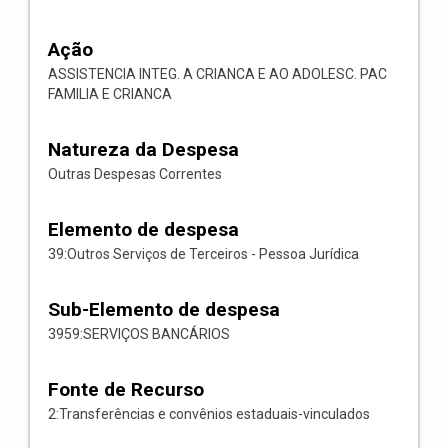
Ação
ASSISTENCIA INTEG. A CRIANCA E AO ADOLESC. PAC
FAMILIA E CRIANCA
Natureza da Despesa
Outras Despesas Correntes
Elemento de despesa
39:Outros Serviços de Terceiros - Pessoa Jurídica
Sub-Elemento de despesa
3959:SERVIÇOS BANCÁRIOS
Fonte de Recurso
2:Transferências e convênios estaduais-vinculados