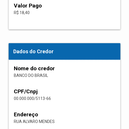
Valor Pago
R$ 18,40
Dados do Credor
Nome do credor
BANCO DO BRASIL
CPF/Cnpj
00.000.000/5113-66
Endereço
RUA ALVARO MENDES