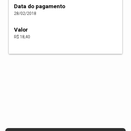
Data do pagamento
28/02/2018
Valor
R$ 18,40