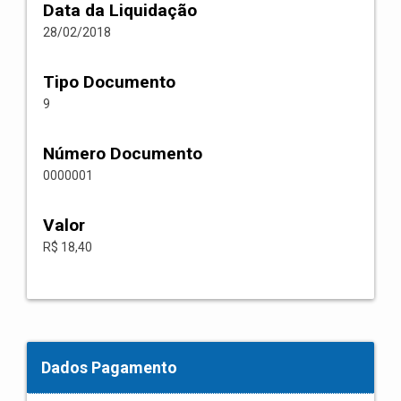
Data da Liquidação
28/02/2018
Tipo Documento
9
Número Documento
0000001
Valor
R$ 18,40
Dados Pagamento