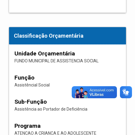
Classificação Orçamentária
Unidade Orçamentária
FUNDO MUNICIPAL DE ASSISTENCIA SOCIAL
Função
Assistêncial Social
Sub-Função
Assistência ao Portador de Deficiência
Programa
ATENCAO A CRIANCA E AO ADOLESCENTE