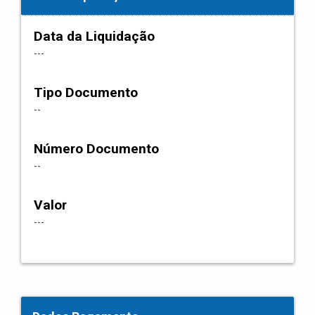
Data da Liquidação
---
Tipo Documento
--
Número Documento
--
Valor
---