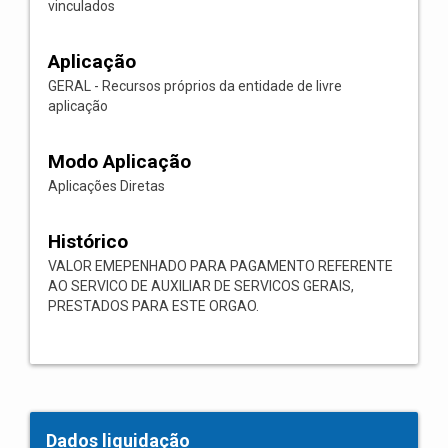
vinculados
Aplicação
GERAL - Recursos próprios da entidade de livre
aplicação
Modo Aplicação
Aplicações Diretas
Histórico
VALOR EMEPENHADO PARA PAGAMENTO REFERENTE
AO SERVICO DE AUXILIAR DE SERVICOS GERAIS,
PRESTADOS PARA ESTE ORGAO.
Dados liquidação