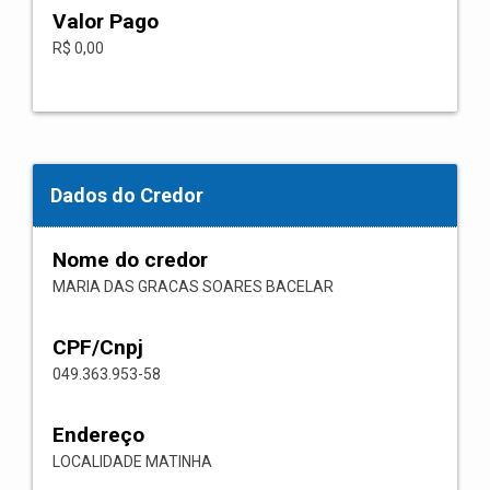
Valor Pago
R$ 0,00
Dados do Credor
Nome do credor
MARIA DAS GRACAS SOARES BACELAR
CPF/Cnpj
049.363.953-58
Endereço
LOCALIDADE MATINHA