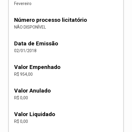
Fevereiro
Número processo licitatório
NÃO DISPONÍVEL
Data de Emissão
02/01/2018
Valor Empenhado
R$ 954,00
Valor Anulado
R$ 0,00
Valor Liquidado
R$ 0,00