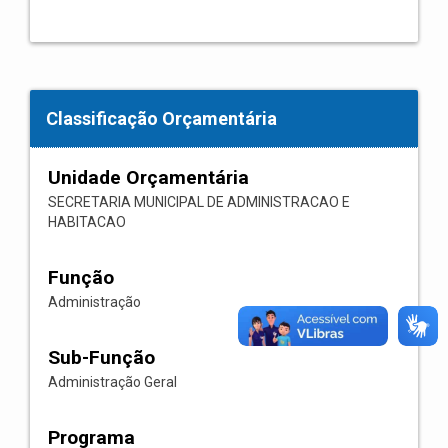
Classificação Orçamentária
Unidade Orçamentária
SECRETARIA MUNICIPAL DE ADMINISTRACAO E
HABITACAO
Função
Administração
Sub-Função
Administração Geral
Programa