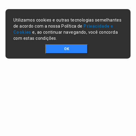
Utilizamos cookies e outras tecnologias semelhantes
de acordo com a nossa Política de
Privacidade e
Cookies
e, ao continuar navegando, você concorda
com estas condições.
OK