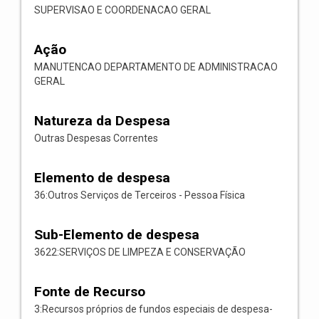
SUPERVISAO E COORDENACAO GERAL
Ação
MANUTENCAO DEPARTAMENTO DE ADMINISTRACAO
GERAL
Natureza da Despesa
Outras Despesas Correntes
Elemento de despesa
36:Outros Serviços de Terceiros - Pessoa Física
Sub-Elemento de despesa
3622:SERVIÇOS DE LIMPEZA E CONSERVAÇÃO
Fonte de Recurso
3:Recursos próprios de fundos especiais de despesa-