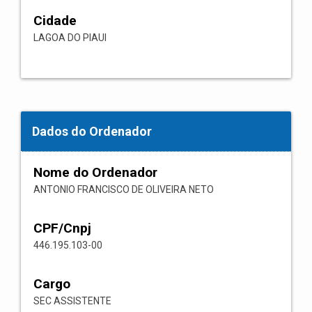
Cidade
LAGOA DO PIAUI
Dados do Ordenador
Nome do Ordenador
ANTONIO FRANCISCO DE OLIVEIRA NETO
CPF/Cnpj
446.195.103-00
Cargo
SEC ASSISTENTE