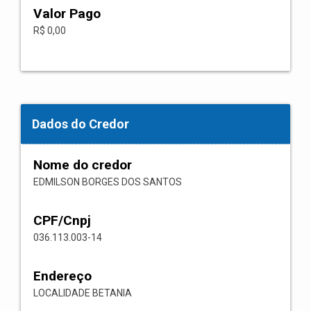
Valor Pago
R$ 0,00
Dados do Credor
Nome do credor
EDMILSON BORGES DOS SANTOS
CPF/Cnpj
036.113.003-14
Endereço
LOCALIDADE BETANIA