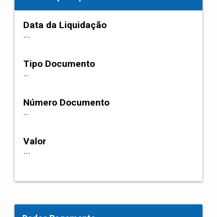
Data da Liquidação
---
Tipo Documento
--
Número Documento
--
Valor
---