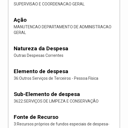
SUPERVISAO E COORDENACAO GERAL
Ação
MANUTENCAO DEPARTAMENTO DE ADMINISTRACAO
GERAL
Natureza da Despesa
Outras Despesas Correntes
Elemento de despesa
36:Outros Serviços de Terceiros - Pessoa Física
Sub-Elemento de despesa
3622:SERVIÇOS DE LIMPEZA E CONSERVAÇÃO
Fonte de Recurso
3:Recursos próprios de fundos especiais de despesa-