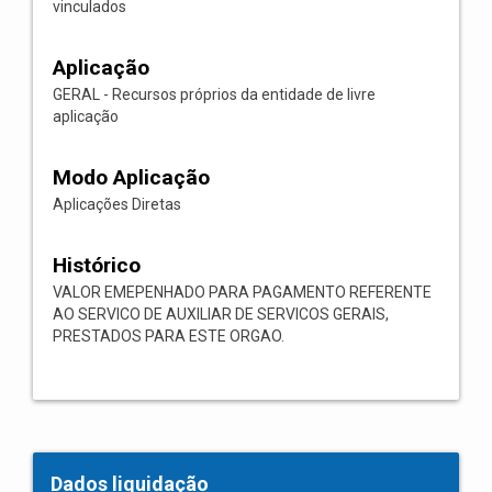
vinculados
Aplicação
GERAL - Recursos próprios da entidade de livre
aplicação
Modo Aplicação
Aplicações Diretas
Histórico
VALOR EMEPENHADO PARA PAGAMENTO REFERENTE
AO SERVICO DE AUXILIAR DE SERVICOS GERAIS,
PRESTADOS PARA ESTE ORGAO.
Dados liquidação