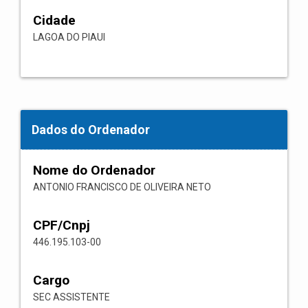
Cidade
LAGOA DO PIAUI
Dados do Ordenador
Nome do Ordenador
ANTONIO FRANCISCO DE OLIVEIRA NETO
CPF/Cnpj
446.195.103-00
Cargo
SEC ASSISTENTE