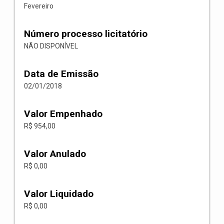
Fevereiro
Número processo licitatório
NÃO DISPONÍVEL
Data de Emissão
02/01/2018
Valor Empenhado
R$ 954,00
Valor Anulado
R$ 0,00
Valor Liquidado
R$ 0,00