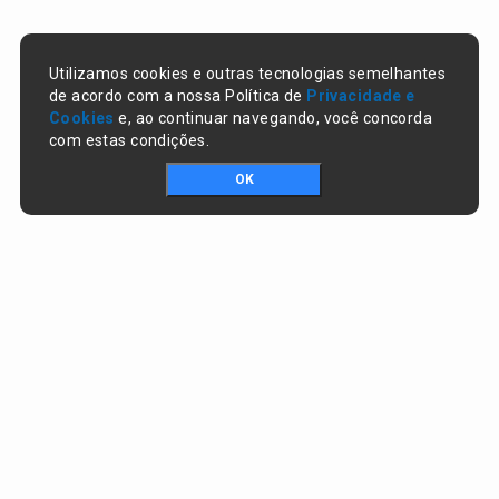
Utilizamos cookies e outras tecnologias semelhantes
de acordo com a nossa Política de
Privacidade e
Cookies
e, ao continuar navegando, você concorda
com estas condições.
OK