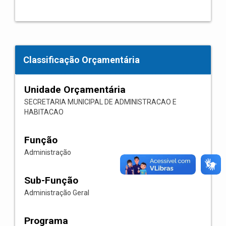
Classificação Orçamentária
Unidade Orçamentária
SECRETARIA MUNICIPAL DE ADMINISTRACAO E
HABITACAO
Função
Administração
Sub-Função
Administração Geral
Programa