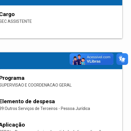
Cargo
SEC ASSISTENTE
Programa
SUPERVISAO E COORDENACAO GERAL
Elemento de despesa
39:Outros Serviços de Terceiros - Pessoa Jurídica
Aplicação