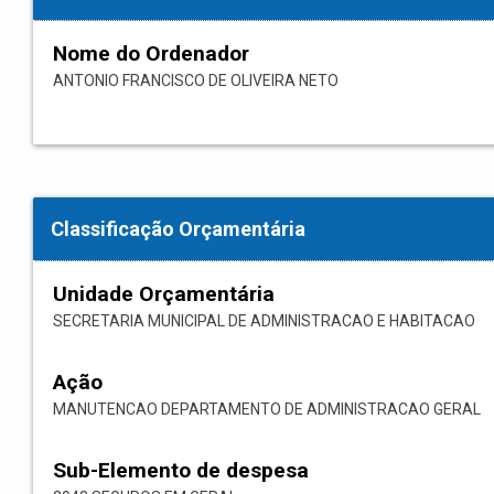
Nome do Ordenador
ANTONIO FRANCISCO DE OLIVEIRA NETO
Classificação Orçamentária
Unidade Orçamentária
SECRETARIA MUNICIPAL DE ADMINISTRACAO E HABITACAO
Ação
MANUTENCAO DEPARTAMENTO DE ADMINISTRACAO GERAL
Sub-Elemento de despesa