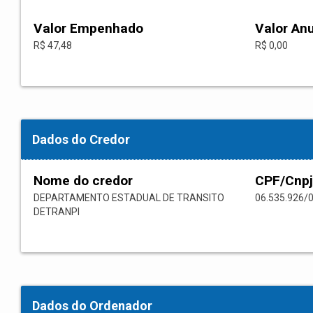
Valor Empenhado
Valor An
R$ 47,48
R$ 0,00
Dados do Credor
Nome do credor
CPF/Cnpj
DEPARTAMENTO ESTADUAL DE TRANSITO
06.535.926/
DETRANPI
Dados do Ordenador