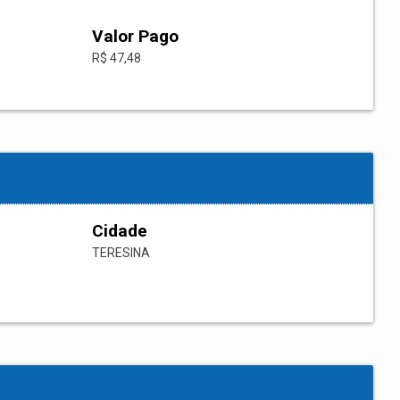
Valor Pago
R$ 47,48
Cidade
TERESINA