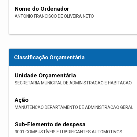
Nome do Ordenador
ANTONIO FRANCISCO DE OLIVEIRA NETO
Classificação Orçamentária
Unidade Orçamentária
SECRETARIA MUNICIPAL DE ADMINISTRACAO E HABITACAO
Ação
MANUTENCAO DEPARTAMENTO DE ADMINISTRACAO GERAL
Sub-Elemento de despesa
3001:COMBUSTÍVEIS E LUBRIFICANTES AUTOMOTIVOS