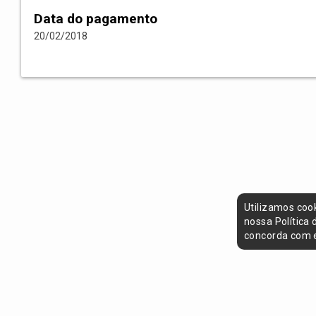
Data do pagamento
20/02/2018
Utilizamos coo
nossa Política
concorda com e