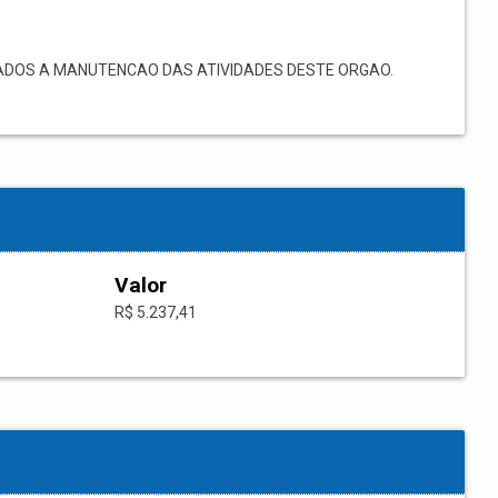
ADOS A MANUTENCAO DAS ATIVIDADES DESTE ORGAO.
Valor
R$ 5.237,41