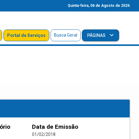
Quinta-feira, 06 de Agosto de 2026
Busca Geral
Portal de Serviços
PÁGINAS
ório
Data de Emissão
01/02/2018