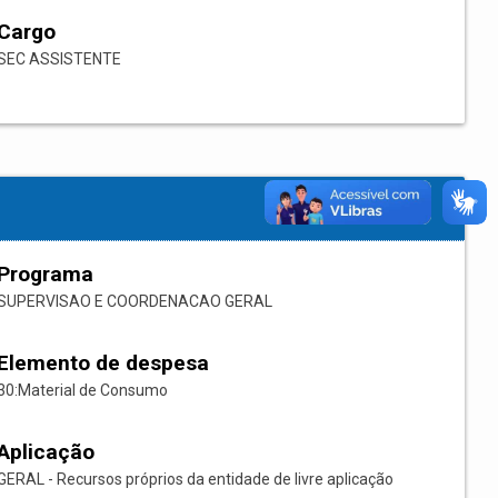
Cargo
SEC ASSISTENTE
Programa
SUPERVISAO E COORDENACAO GERAL
Elemento de despesa
30:Material de Consumo
Aplicação
GERAL - Recursos próprios da entidade de livre aplicação