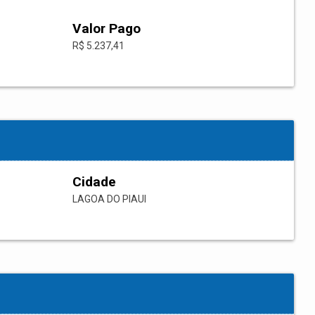
Valor Pago
R$ 5.237,41
Cidade
LAGOA DO PIAUI