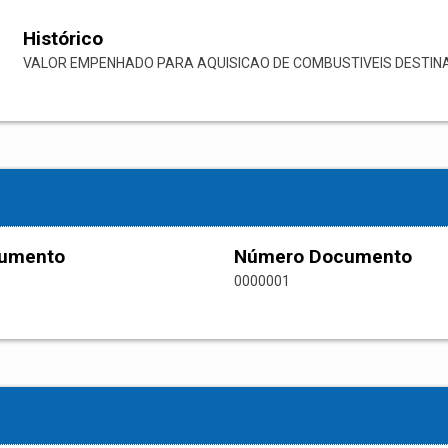
Histórico
VALOR EMPENHADO PARA AQUISICAO DE COMBUSTIVEIS DESTIN
cumento
Número Documento
0000001