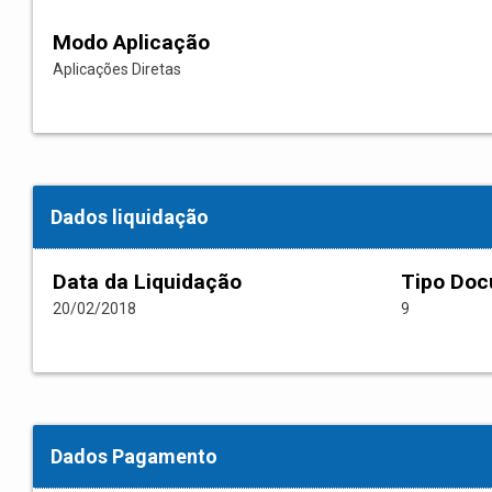
Modo Aplicação
Aplicações Diretas
Dados liquidação
Data da Liquidação
Tipo Do
20/02/2018
9
Dados Pagamento