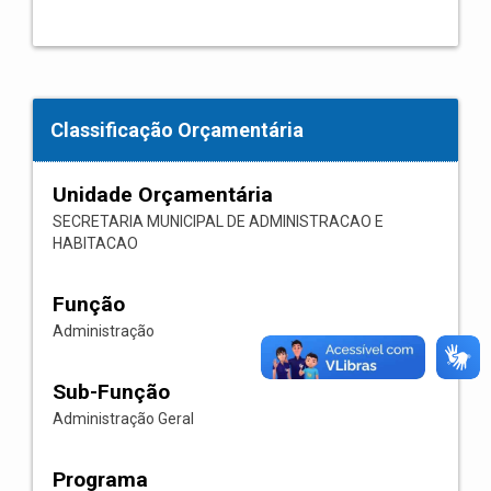
Classificação Orçamentária
Unidade Orçamentária
SECRETARIA MUNICIPAL DE ADMINISTRACAO E
HABITACAO
Função
Administração
Sub-Função
Administração Geral
Programa