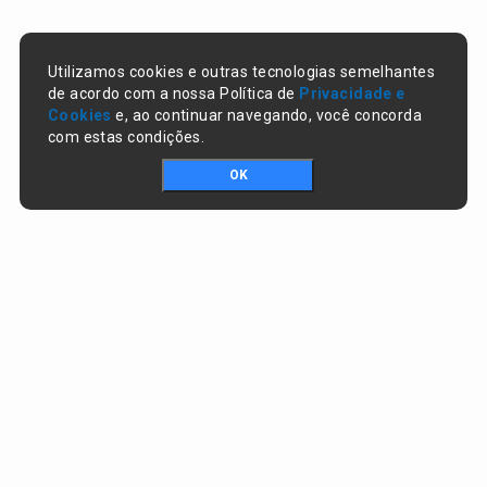
Utilizamos cookies e outras tecnologias semelhantes
de acordo com a nossa Política de
Privacidade e
Cookies
e, ao continuar navegando, você concorda
com estas condições.
OK