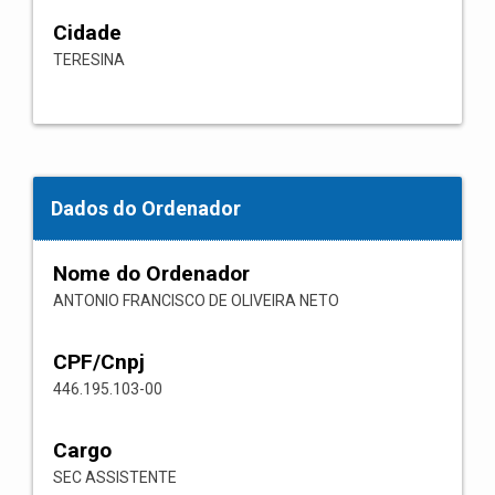
Cidade
TERESINA
Dados do Ordenador
Nome do Ordenador
ANTONIO FRANCISCO DE OLIVEIRA NETO
CPF/Cnpj
446.195.103-00
Cargo
SEC ASSISTENTE