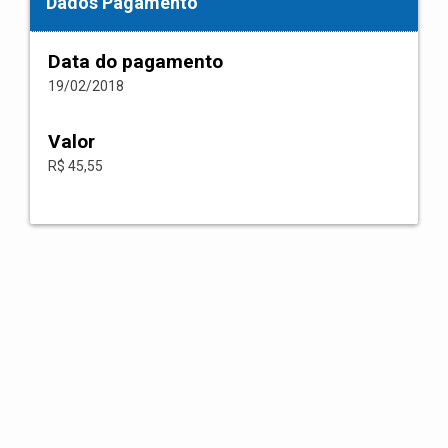
Dados Pagamento
Data do pagamento
19/02/2018
Valor
R$ 45,55