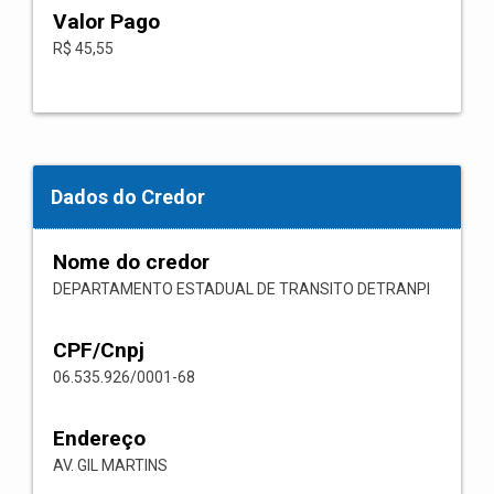
Valor Pago
R$ 45,55
Dados do Credor
Nome do credor
DEPARTAMENTO ESTADUAL DE TRANSITO DETRANPI
CPF/Cnpj
06.535.926/0001-68
Endereço
AV. GIL MARTINS