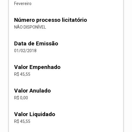
Fevereiro
Número processo licitatório
NÃO DISPONÍVEL
Data de Emissão
01/02/2018
Valor Empenhado
R$ 45,55
Valor Anulado
R$ 0,00
Valor Liquidado
R$ 45,55