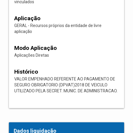
vinculados
Aplicação
GERAL - Recursos próprios da entidade de livre
aplicação
Modo Aplicação
Aplicações Diretas
Histórico
VALOR EMPENHADO REFERENTE AO PAGAMENTO DE
SEGURO OBRIGATORIO (DPVAT)2018 DE VEICULO
UTILIZADO PELA SECRET. MUNIC. DE ADMINISTRACAO.
Dados liquidação