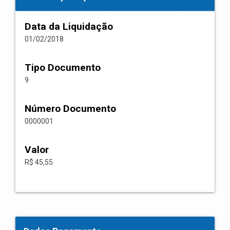
Data da Liquidação
01/02/2018
Tipo Documento
9
Número Documento
0000001
Valor
R$ 45,55