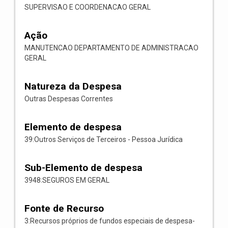
SUPERVISAO E COORDENACAO GERAL
Ação
MANUTENCAO DEPARTAMENTO DE ADMINISTRACAO
GERAL
Natureza da Despesa
Outras Despesas Correntes
Elemento de despesa
39:Outros Serviços de Terceiros - Pessoa Jurídica
Sub-Elemento de despesa
3948:SEGUROS EM GERAL
Fonte de Recurso
3:Recursos próprios de fundos especiais de despesa-