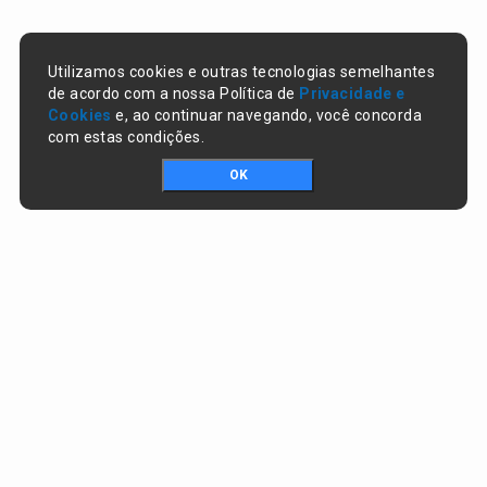
Utilizamos cookies e outras tecnologias semelhantes
de acordo com a nossa Política de
Privacidade e
Cookies
e, ao continuar navegando, você concorda
com estas condições.
OK