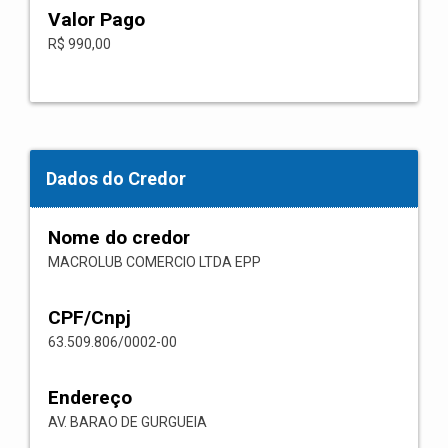
Valor Pago
R$ 990,00
Dados do Credor
Nome do credor
MACROLUB COMERCIO LTDA EPP
CPF/Cnpj
63.509.806/0002-00
Endereço
AV. BARAO DE GURGUEIA