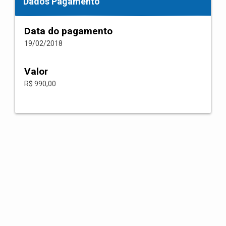
Dados Pagamento
Data do pagamento
19/02/2018
Valor
R$ 990,00