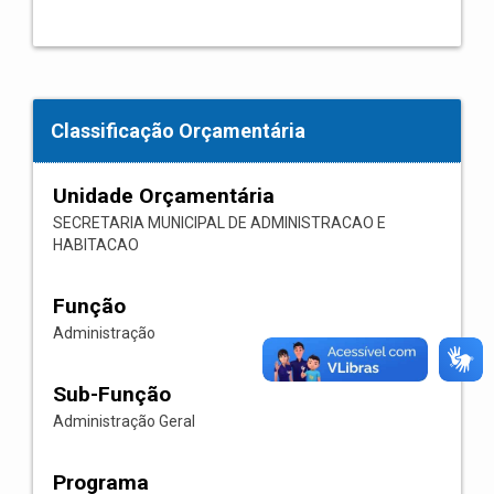
Classificação Orçamentária
Unidade Orçamentária
SECRETARIA MUNICIPAL DE ADMINISTRACAO E
HABITACAO
Função
Administração
Sub-Função
Administração Geral
Programa