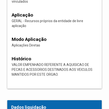
vinculados
Aplicação
GERAL - Recursos próprios da entidade de livre
aplicação
Modo Aplicação
Aplicações Diretas
Histórico
VALOR EMPENHADO REFERENTE A AQUISICAO DE
PECAS E ACESSORIOS DESTINADOS AOS VEICULOS
MANTIDOS POR ESTE ORGAO.
Dados liquidação