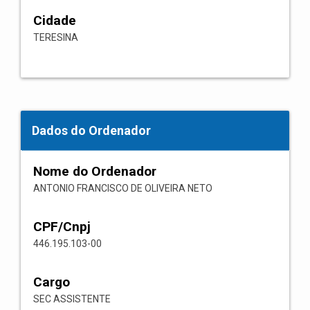
Cidade
TERESINA
Dados do Ordenador
Nome do Ordenador
ANTONIO FRANCISCO DE OLIVEIRA NETO
CPF/Cnpj
446.195.103-00
Cargo
SEC ASSISTENTE