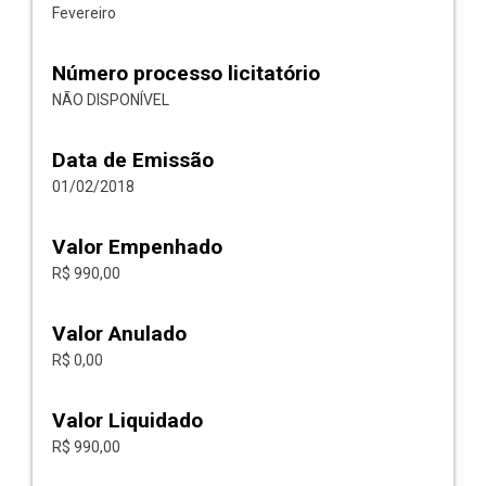
Fevereiro
Número processo licitatório
NÃO DISPONÍVEL
Data de Emissão
01/02/2018
Valor Empenhado
R$ 990,00
Valor Anulado
R$ 0,00
Valor Liquidado
R$ 990,00