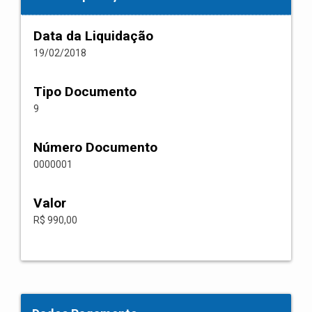
Data da Liquidação
19/02/2018
Tipo Documento
9
Número Documento
0000001
Valor
R$ 990,00