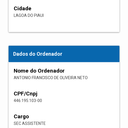
Cidade
LAGOA DO PIAUI
Dados do Ordenador
Nome do Ordenador
ANTONIO FRANCISCO DE OLIVEIRA NETO
CPF/Cnpj
446.195.103-00
Cargo
SEC ASSISTENTE