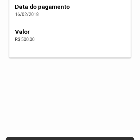
Data do pagamento
16/02/2018
Valor
R$ 500,00