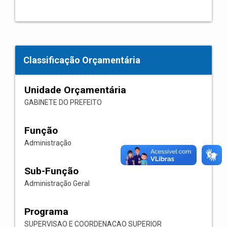
Classificação Orçamentária
Unidade Orçamentária
GABINETE DO PREFEITO
Função
Administração
Sub-Função
Administração Geral
Programa
SUPERVISAO E COORDENACAO SUPERIOR