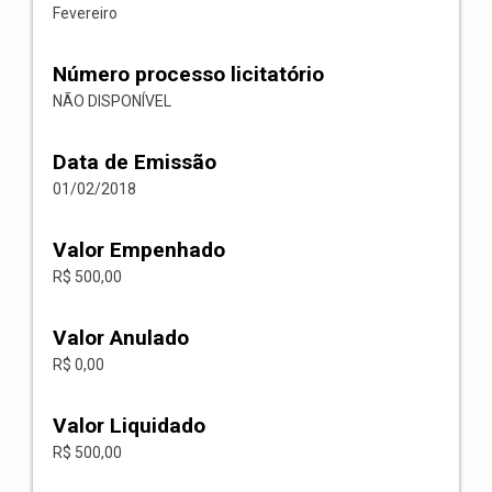
Fevereiro
Número processo licitatório
NÃO DISPONÍVEL
Data de Emissão
01/02/2018
Valor Empenhado
R$ 500,00
Valor Anulado
R$ 0,00
Valor Liquidado
R$ 500,00