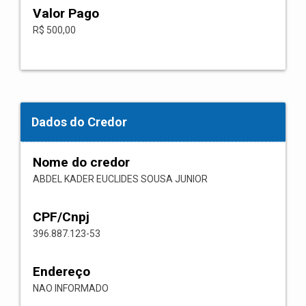
Valor Pago
R$ 500,00
Dados do Credor
Nome do credor
ABDEL KADER EUCLIDES SOUSA JUNIOR
CPF/Cnpj
396.887.123-53
Endereço
NAO INFORMADO