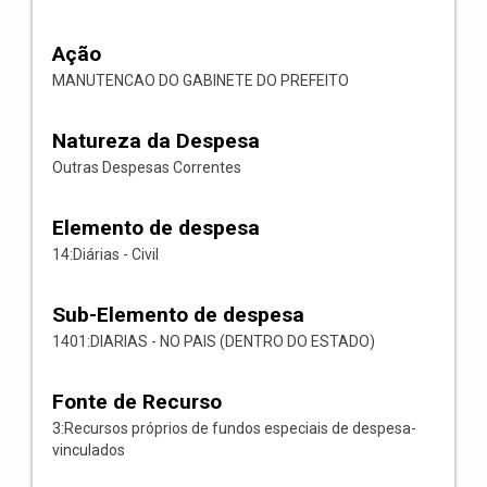
Ação
MANUTENCAO DO GABINETE DO PREFEITO
Natureza da Despesa
Outras Despesas Correntes
Elemento de despesa
14:Diárias - Civil
Sub-Elemento de despesa
1401:DIARIAS - NO PAIS (DENTRO DO ESTADO)
Fonte de Recurso
3:Recursos próprios de fundos especiais de despesa-
vinculados