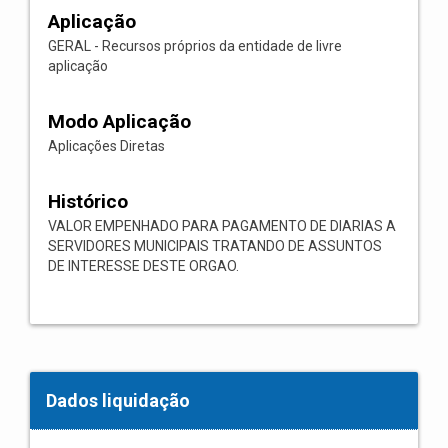
Aplicação
GERAL - Recursos próprios da entidade de livre
aplicação
Modo Aplicação
Aplicações Diretas
Histórico
VALOR EMPENHADO PARA PAGAMENTO DE DIARIAS A
SERVIDORES MUNICIPAIS TRATANDO DE ASSUNTOS
DE INTERESSE DESTE ORGAO.
Dados liquidação