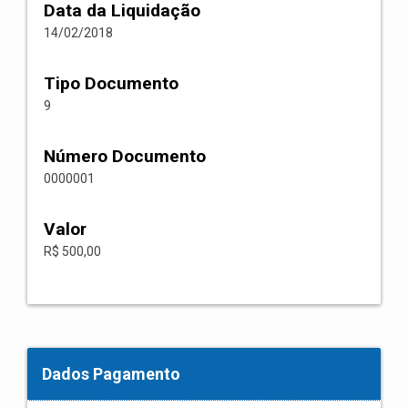
Data da Liquidação
14/02/2018
Tipo Documento
9
Número Documento
0000001
Valor
R$ 500,00
Dados Pagamento