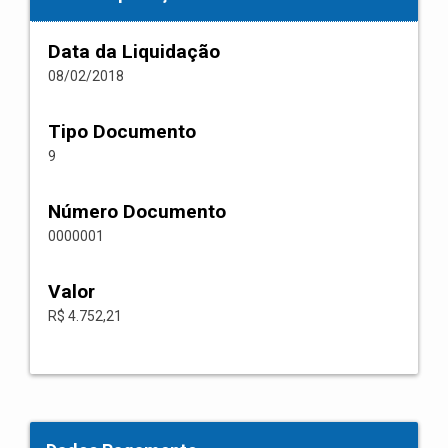
Data da Liquidação
08/02/2018
Tipo Documento
9
Número Documento
0000001
Valor
R$ 4.752,21