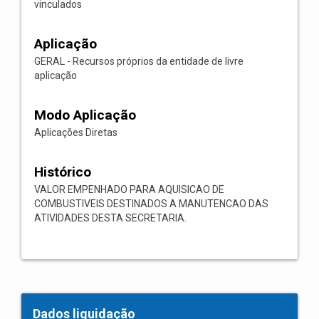
vinculados
Aplicação
GERAL - Recursos próprios da entidade de livre
aplicação
Modo Aplicação
Aplicações Diretas
Histórico
VALOR EMPENHADO PARA AQUISICAO DE
COMBUSTIVEIS DESTINADOS A MANUTENCAO DAS
ATIVIDADES DESTA SECRETARIA.
Dados liquidação