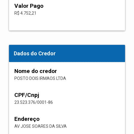
Valor Pago
R$ 4.752,21
Dados do Credor
Nome do credor
POSTO DOIS IRMAOS LTDA
CPF/Cnpj
23.523.376/0001-86
Endereço
AV JOSE SOARES DA SILVA