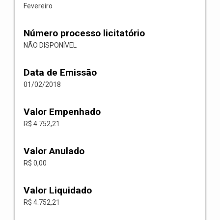
Fevereiro
Número processo licitatório
NÃO DISPONÍVEL
Data de Emissão
01/02/2018
Valor Empenhado
R$ 4.752,21
Valor Anulado
R$ 0,00
Valor Liquidado
R$ 4.752,21