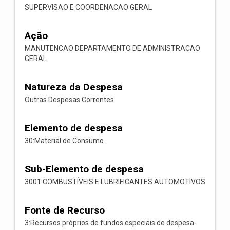
SUPERVISAO E COORDENACAO GERAL
Ação
MANUTENCAO DEPARTAMENTO DE ADMINISTRACAO
GERAL
Natureza da Despesa
Outras Despesas Correntes
Elemento de despesa
30:Material de Consumo
Sub-Elemento de despesa
3001:COMBUSTÍVEIS E LUBRIFICANTES AUTOMOTIVOS
Fonte de Recurso
3:Recursos próprios de fundos especiais de despesa-