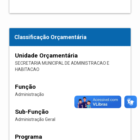
Classificação Orçamentária
Unidade Orçamentária
SECRETARIA MUNICIPAL DE ADMINISTRACAO E
HABITACAO
Função
Administração
Sub-Função
Administração Geral
Programa