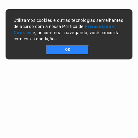
Utilizamos cookies e outras tecnologias semelhantes
de acordo com a nossa Política de
Privacidade e
Cookies
e, ao continuar navegando, você concorda
com estas condições.
OK