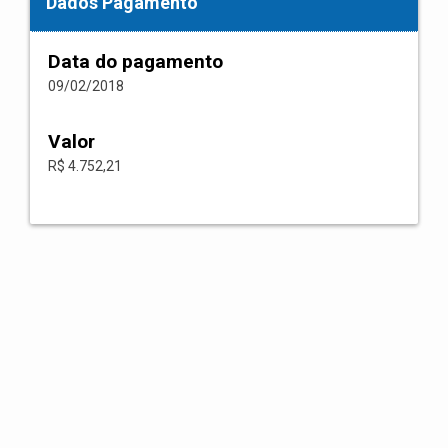
Dados Pagamento
Data do pagamento
09/02/2018
Valor
R$ 4.752,21