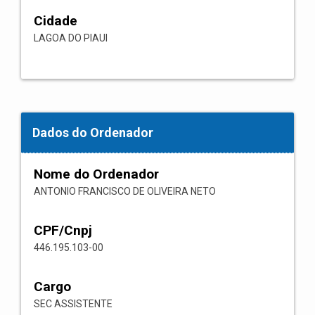
Cidade
LAGOA DO PIAUI
Dados do Ordenador
Nome do Ordenador
ANTONIO FRANCISCO DE OLIVEIRA NETO
CPF/Cnpj
446.195.103-00
Cargo
SEC ASSISTENTE