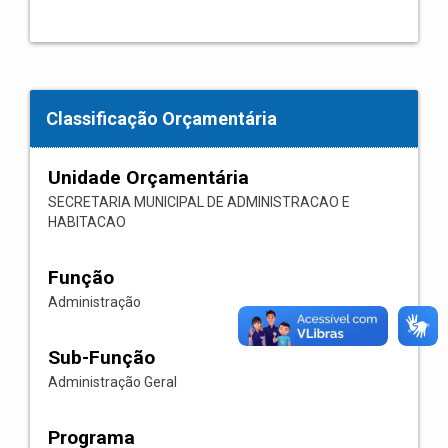
Classificação Orçamentária
Unidade Orçamentária
SECRETARIA MUNICIPAL DE ADMINISTRACAO E
HABITACAO
Função
Administração
Sub-Função
Administração Geral
Programa