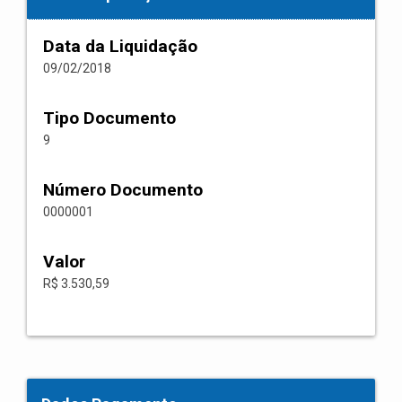
Data da Liquidação
09/02/2018
Tipo Documento
9
Número Documento
0000001
Valor
R$ 3.530,59