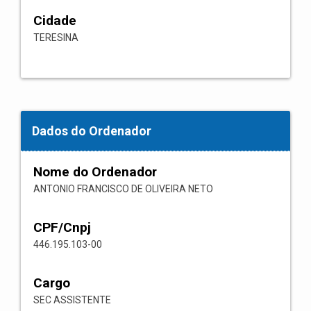
Cidade
TERESINA
Dados do Ordenador
Nome do Ordenador
ANTONIO FRANCISCO DE OLIVEIRA NETO
CPF/Cnpj
446.195.103-00
Cargo
SEC ASSISTENTE