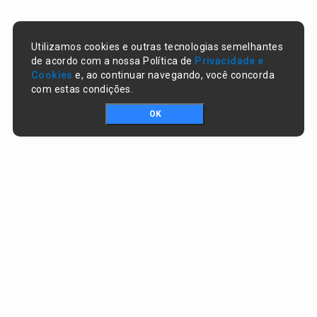
Utilizamos cookies e outras tecnologias semelhantes
de acordo com a nossa Política de
Privacidade e
Cookies
e, ao continuar navegando, você concorda
com estas condições.
OK