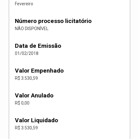
Fevereiro
Número processo licitatório
NÃO DISPONÍVEL
Data de Emissão
01/02/2018
Valor Empenhado
R$ 3.530,59
Valor Anulado
R$ 0,00
Valor Liquidado
R$ 3.530,59