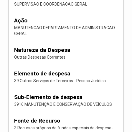
SUPERVISAO E COORDENACAO GERAL
Ação
MANUTENCAO DEPARTAMENTO DE ADMINISTRACAO
GERAL
Natureza da Despesa
Outras Despesas Correntes
Elemento de despesa
39:Outros Serviços de Terceiros - Pessoa Jurídica
Sub-Elemento de despesa
3916:MANUTENÇÃO E CONSERVAÇÃO DE VEÍCULOS
Fonte de Recurso
3:Recursos próprios de fundos especiais de despesa-