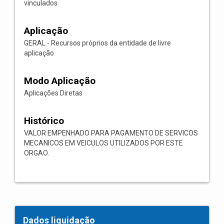
vinculados
Aplicação
GERAL - Recursos próprios da entidade de livre
aplicação
Modo Aplicação
Aplicações Diretas
Histórico
VALOR EMPENHADO PARA PAGAMENTO DE SERVICOS
MECANICOS EM VEICULOS UTILIZADOS POR ESTE
ORGAO.
Dados liquidação