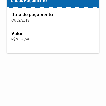
Dados Pagamento
Data do pagamento
09/02/2018
Valor
R$ 3.530,59