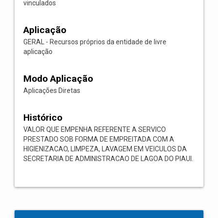
vinculados
Aplicação
GERAL - Recursos próprios da entidade de livre
aplicação
Modo Aplicação
Aplicações Diretas
Histórico
VALOR QUE EMPENHA REFERENTE A SERVICO
PRESTADO SOB FORMA DE EMPREITADA COM A
HIGIENIZACAO, LIMPEZA, LAVAGEM EM VEICULOS DA
SECRETARIA DE ADMINISTRACAO DE LAGOA DO PIAUI.