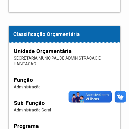
Classificação Orçamentária
Unidade Orçamentária
SECRETARIA MUNICIPAL DE ADMINISTRACAO E
HABITACAO
Função
Administração
Sub-Função
Administração Geral
Programa