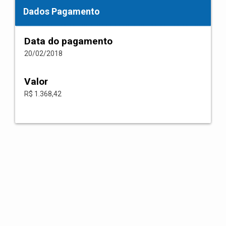
Dados Pagamento
Data do pagamento
20/02/2018
Valor
R$ 1.368,42