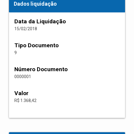
Dados liquidação
Data da Liquidação
15/02/2018
Tipo Documento
9
Número Documento
0000001
Valor
R$ 1.368,42