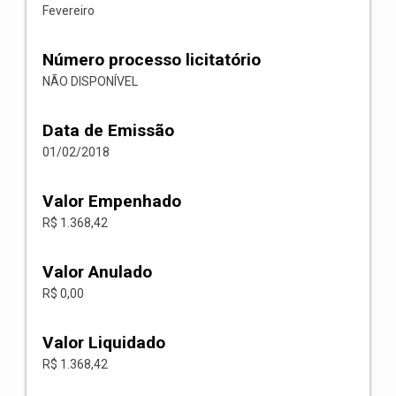
Fevereiro
Número processo licitatório
NÃO DISPONÍVEL
Data de Emissão
01/02/2018
Valor Empenhado
R$ 1.368,42
Valor Anulado
R$ 0,00
Valor Liquidado
R$ 1.368,42