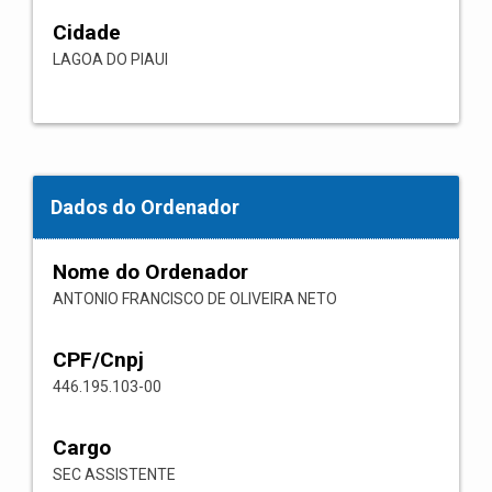
Cidade
LAGOA DO PIAUI
Dados do Ordenador
Nome do Ordenador
ANTONIO FRANCISCO DE OLIVEIRA NETO
CPF/Cnpj
446.195.103-00
Cargo
SEC ASSISTENTE