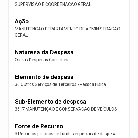
SUPERVISAO E COORDENACAO GERAL
Ação
MANUTENCAO DEPARTAMENTO DE ADMINISTRACAO
GERAL
Natureza da Despesa
Outras Despesas Correntes
Elemento de despesa
36:Outros Serviços de Terceiros - Pessoa Física
Sub-Elemento de despesa
3617:MANUTENÇÃO E CONSERVAÇÃO DE VEÍCULOS
Fonte de Recurso
3:Recursos próprios de fundos especiais de despesa-