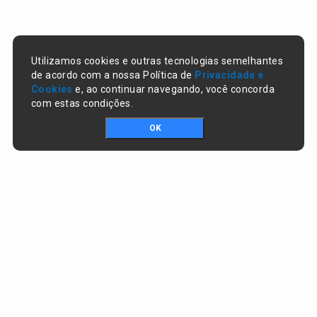
Utilizamos cookies e outras tecnologias semelhantes
de acordo com a nossa Política de
Privacidade e
Cookies
e, ao continuar navegando, você concorda
com estas condições.
OK