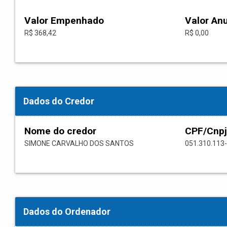
Valor Empenhado
Valor An
R$ 368,42
R$ 0,00
Dados do Credor
Nome do credor
CPF/Cnpj
SIMONE CARVALHO DOS SANTOS
051.310.113
Dados do Ordenador