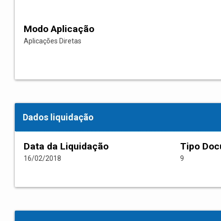
Modo Aplicação
Aplicações Diretas
Dados liquidação
Data da Liquidação
Tipo Do
16/02/2018
9