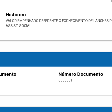
Histórico
VALOR EMPENHADO REFERENTE O FORNECIMENTO DE LANCHES PA
ASSIST. SOCIAL.
cumento
Número Documento
0000001