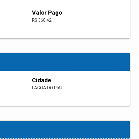
Valor Pago
R$ 368,42
Cidade
LAGOA DO PIAUI