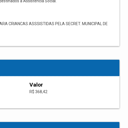
destinados à Assistência Social.
RA CRIANCAS ASSSISTIDAS PELA SECRET. MUNICIPAL DE
Valor
R$ 368,42