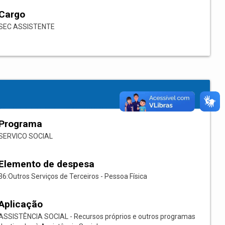
Cargo
SEC ASSISTENTE
Programa
SERVICO SOCIAL
Elemento de despesa
36:Outros Serviços de Terceiros - Pessoa Física
Aplicação
ASSISTÊNCIA SOCIAL - Recursos próprios e outros programas