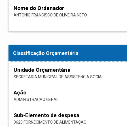
Nome do Ordenador
ANTONIO FRANCISCO DE OLIVEIRA NETO
Classificação Orçamentária
Unidade Orçamentária
SECRETARIA MUNICIPAL DE ASSISTENCIA SOCIAL
Ação
ADMINISTRACAO GERAL
Sub-Elemento de despesa
3620:FORNECIMENTO DE ALIMENTAÇÃO