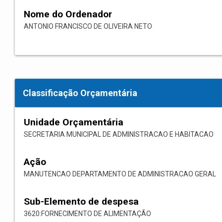
Nome do Ordenador
ANTONIO FRANCISCO DE OLIVEIRA NETO
Classificação Orçamentária
Unidade Orçamentária
SECRETARIA MUNICIPAL DE ADMINISTRACAO E HABITACAO
Ação
MANUTENCAO DEPARTAMENTO DE ADMINISTRACAO GERAL
Sub-Elemento de despesa
3620:FORNECIMENTO DE ALIMENTAÇÃO