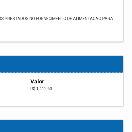
S PRESTADOS NO FORNECIMENTO DE ALIMENTACAO PARA
Valor
R$ 1.412,63