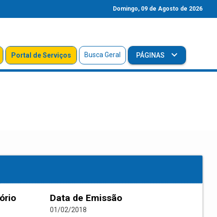
Domingo, 09 de Agosto de 2026
Busca Geral
Portal de Serviços
PÁGINAS
ório
Data de Emissão
01/02/2018