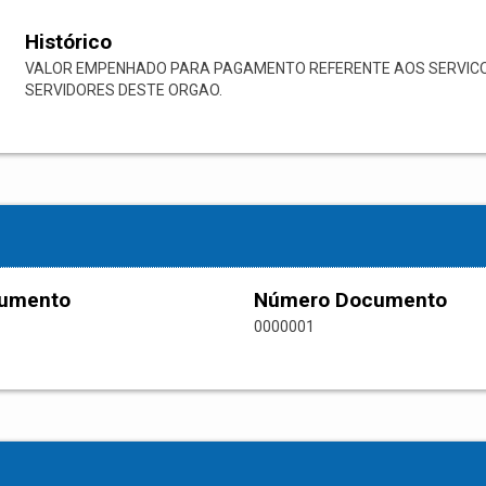
Histórico
VALOR EMPENHADO PARA PAGAMENTO REFERENTE AOS SERVICO
SERVIDORES DESTE ORGAO.
cumento
Número Documento
0000001