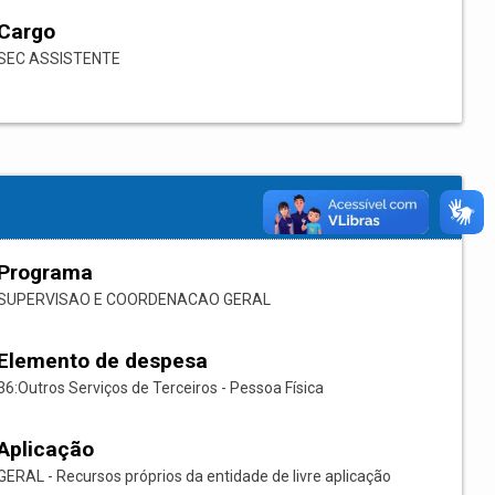
Cargo
SEC ASSISTENTE
Programa
SUPERVISAO E COORDENACAO GERAL
Elemento de despesa
36:Outros Serviços de Terceiros - Pessoa Física
Aplicação
GERAL - Recursos próprios da entidade de livre aplicação