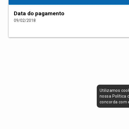
Data do pagamento
09/02/2018
Utilizamos coo
nossa Política
concorda com e