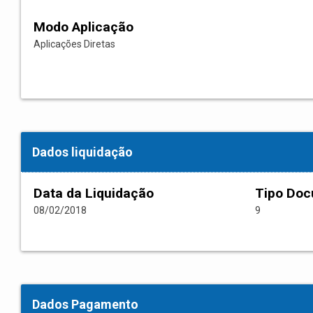
Modo Aplicação
Aplicações Diretas
Dados liquidação
Data da Liquidação
Tipo Do
08/02/2018
9
Dados Pagamento