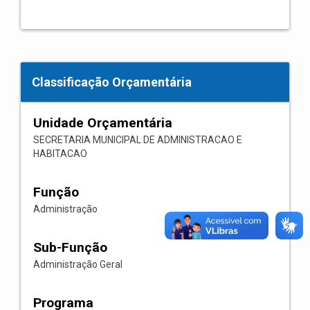
Classificação Orçamentária
Unidade Orçamentária
SECRETARIA MUNICIPAL DE ADMINISTRACAO E
HABITACAO
Função
Administração
Sub-Função
Administração Geral
Programa