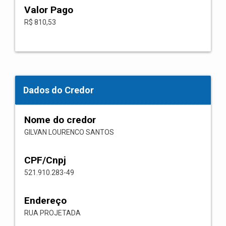
Valor Pago
R$ 810,53
Dados do Credor
Nome do credor
GILVAN LOURENCO SANTOS
CPF/Cnpj
521.910.283-49
Endereço
RUA PROJETADA