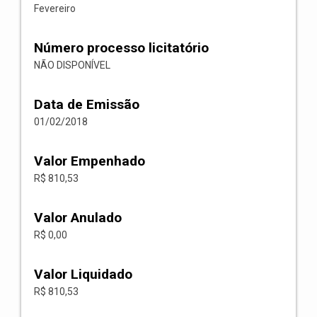
Fevereiro
Número processo licitatório
NÃO DISPONÍVEL
Data de Emissão
01/02/2018
Valor Empenhado
R$ 810,53
Valor Anulado
R$ 0,00
Valor Liquidado
R$ 810,53