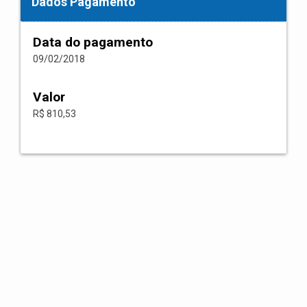
Dados Pagamento
Data do pagamento
09/02/2018
Valor
R$ 810,53