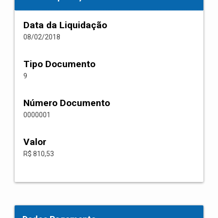
Data da Liquidação
08/02/2018
Tipo Documento
9
Número Documento
0000001
Valor
R$ 810,53