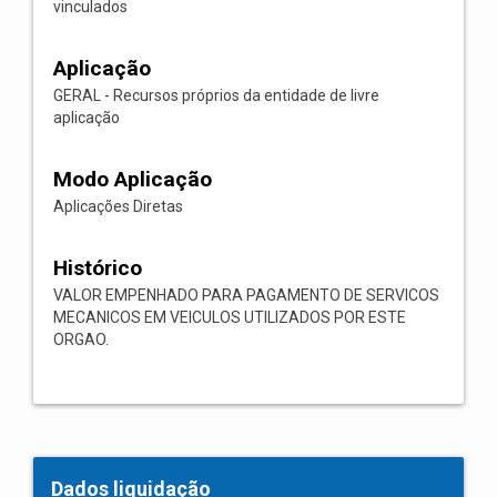
vinculados
Aplicação
GERAL - Recursos próprios da entidade de livre
aplicação
Modo Aplicação
Aplicações Diretas
Histórico
VALOR EMPENHADO PARA PAGAMENTO DE SERVICOS
MECANICOS EM VEICULOS UTILIZADOS POR ESTE
ORGAO.
Dados liquidação