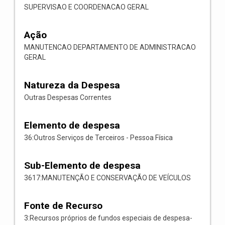
SUPERVISAO E COORDENACAO GERAL
Ação
MANUTENCAO DEPARTAMENTO DE ADMINISTRACAO
GERAL
Natureza da Despesa
Outras Despesas Correntes
Elemento de despesa
36:Outros Serviços de Terceiros - Pessoa Física
Sub-Elemento de despesa
3617:MANUTENÇÃO E CONSERVAÇÃO DE VEÍCULOS
Fonte de Recurso
3:Recursos próprios de fundos especiais de despesa-