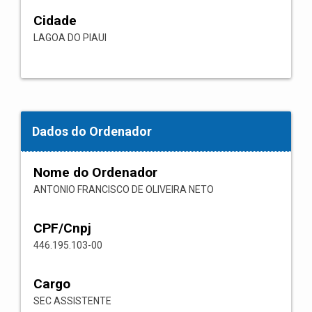
Cidade
LAGOA DO PIAUI
Dados do Ordenador
Nome do Ordenador
ANTONIO FRANCISCO DE OLIVEIRA NETO
CPF/Cnpj
446.195.103-00
Cargo
SEC ASSISTENTE