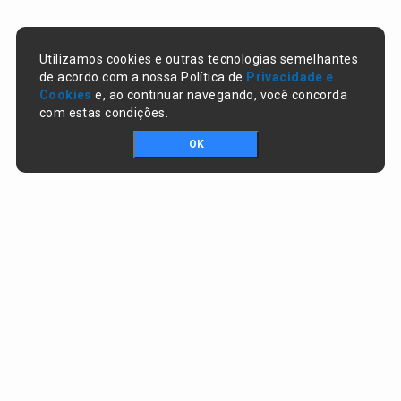
Utilizamos cookies e outras tecnologias semelhantes
de acordo com a nossa Política de
Privacidade e
Cookies
e, ao continuar navegando, você concorda
com estas condições.
OK