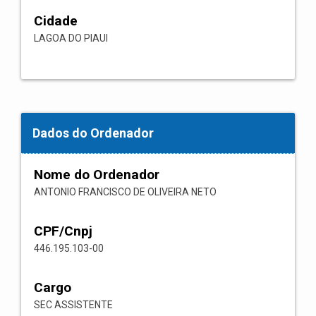
Cidade
LAGOA DO PIAUI
Dados do Ordenador
Nome do Ordenador
ANTONIO FRANCISCO DE OLIVEIRA NETO
CPF/Cnpj
446.195.103-00
Cargo
SEC ASSISTENTE