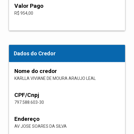
Valor Pago
R$ 954,00
Dados do Credor
Nome do credor
KARLLA VIVIANE DE MOURA ARAUJO LEAL
CPF/Cnpj
797.588.603-30
Endereço
AV JOSE SOARES DA SILVA