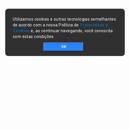
Utilizamos cookies e outras tecnologias semelhantes
de acordo com a nossa Política de
Privacidade e
Cookies
e, ao continuar navegando, você concorda
com estas condições.
OK