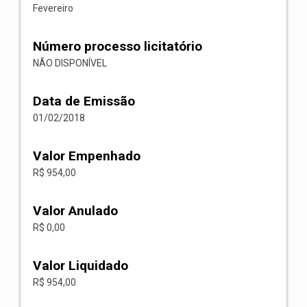
Fevereiro
Número processo licitatório
NÃO DISPONÍVEL
Data de Emissão
01/02/2018
Valor Empenhado
R$ 954,00
Valor Anulado
R$ 0,00
Valor Liquidado
R$ 954,00