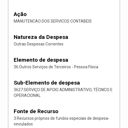
Ação
MANUTENCAO DOS SERVICOS CONTABEIS
Natureza da Despesa
Outras Despesas Correntes
Elemento de despesa
36:Outros Serviços de Terceiros - Pessoa Física
Sub-Elemento de despesa
3627:SERVIÇO DE APOIO ADMINISTRATIVO, TÉCNICO E
OPERACIONAL
Fonte de Recurso
3:Recursos próprios de fundos especiais de despesa-
vinculados