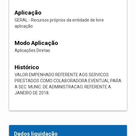
Aplicação
GERAL - Recursos próprios da entidade de livre
aplicação
Modo Aplicação
Aplicações Diretas
Histórico
VALOR EMPENHADO REFERENTE AOS SERVICOS
PRESTADOS COMO COLABORADORA EVENTUAL PARA
A SEC. MUNIC. DE ADMINISTRACAO. REFERENTE A
JANEIRO DE 2018.
Dados liquidação