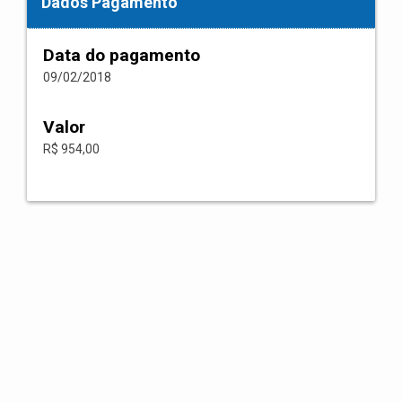
Dados Pagamento
Data do pagamento
09/02/2018
Valor
R$ 954,00