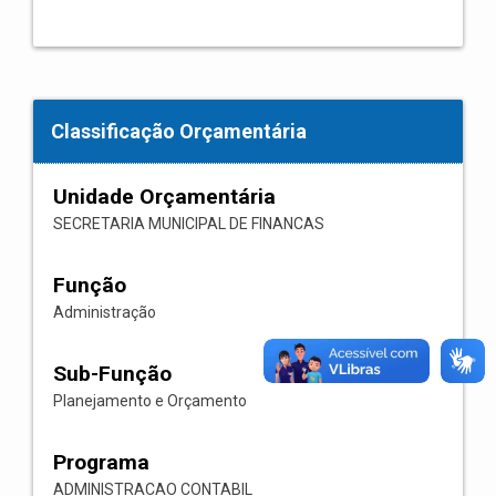
Classificação Orçamentária
Unidade Orçamentária
SECRETARIA MUNICIPAL DE FINANCAS
Função
Administração
Sub-Função
Planejamento e Orçamento
Programa
ADMINISTRACAO CONTABIL