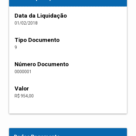
Data da Liquidação
01/02/2018
Tipo Documento
9
Número Documento
0000001
Valor
R$ 954,00