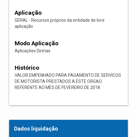
Aplicação
GERAL - Recursos próprios da entidade de livre
aplicação
Modo Aplicação
Aplicações Diretas
Histórico
VALOR EMPENHADO PARA PAGAMENTO DE SERVICOS
DE MOTORISTA PRESTADOS A ESTE ORGAO.
REFERENTE AO MES DE FEVEREIRO DE 2018.
Dados liquidação