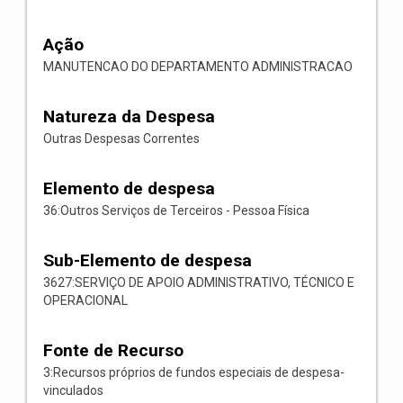
Ação
MANUTENCAO DO DEPARTAMENTO ADMINISTRACAO
Natureza da Despesa
Outras Despesas Correntes
Elemento de despesa
36:Outros Serviços de Terceiros - Pessoa Física
Sub-Elemento de despesa
3627:SERVIÇO DE APOIO ADMINISTRATIVO, TÉCNICO E
OPERACIONAL
Fonte de Recurso
3:Recursos próprios de fundos especiais de despesa-
vinculados