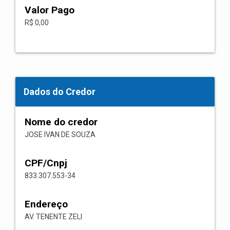
Valor Pago
R$ 0,00
Dados do Credor
Nome do credor
JOSE IVAN DE SOUZA
CPF/Cnpj
833.307.553-34
Endereço
AV. TENENTE ZELI