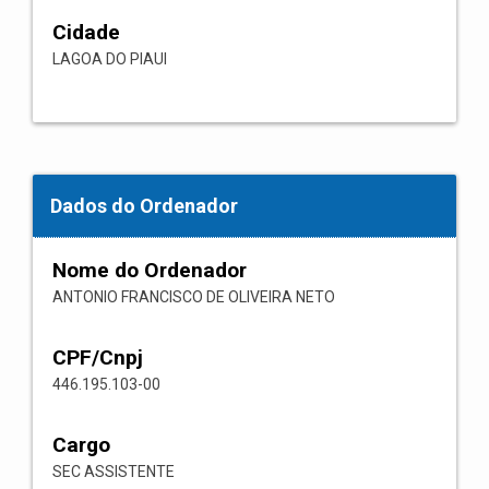
Cidade
LAGOA DO PIAUI
Dados do Ordenador
Nome do Ordenador
ANTONIO FRANCISCO DE OLIVEIRA NETO
CPF/Cnpj
446.195.103-00
Cargo
SEC ASSISTENTE