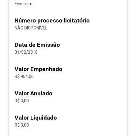
Fevereiro
Número processo licitatório
NÃO DISPONÍVEL
Data de Emissão
01/02/2018
Valor Empenhado
R$ 954,00
Valor Anulado
R$ 0,00
Valor Liquidado
R$ 0,00