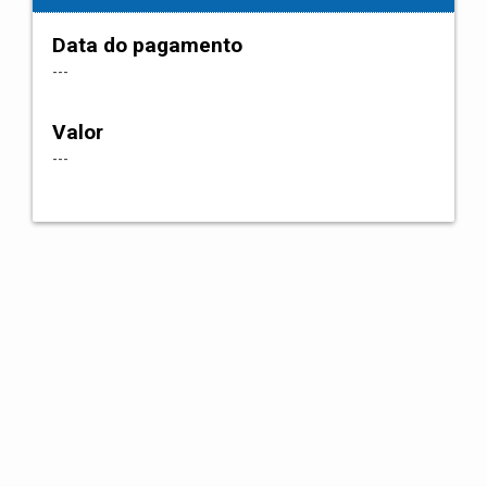
Data do pagamento
---
Valor
---