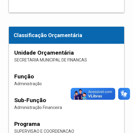
Classificação Orçamentária
Unidade Orçamentária
SECRETARIA MUNICIPAL DE FINANCAS
Função
Administração
Sub-Função
Administração Financeira
Programa
SUPERVISAO E COORDENACAO