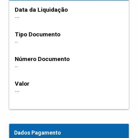
Data da Liquidação
---
Tipo Documento
--
Número Documento
--
Valor
---
Dados Pagamento