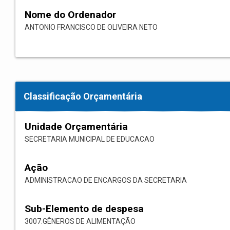
Nome do Ordenador
ANTONIO FRANCISCO DE OLIVEIRA NETO
Classificação Orçamentária
Unidade Orçamentária
SECRETARIA MUNICIPAL DE EDUCACAO
Ação
ADMINISTRACAO DE ENCARGOS DA SECRETARIA
Sub-Elemento de despesa
3007:GÊNEROS DE ALIMENTAÇÃO