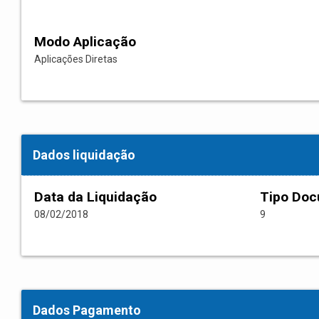
Modo Aplicação
Aplicações Diretas
Dados liquidação
Data da Liquidação
Tipo Do
08/02/2018
9
Dados Pagamento