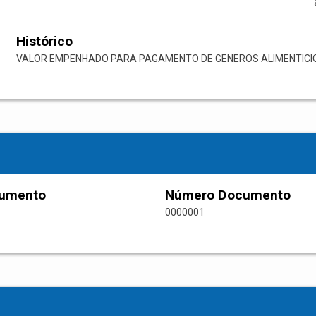
Histórico
VALOR EMPENHADO PARA PAGAMENTO DE GENEROS ALIMENTICIO
cumento
Número Documento
0000001