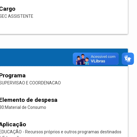
Cargo
SEC ASSISTENTE
Programa
SUPERVISAO E COORDENACAO
Elemento de despesa
30:Material de Consumo
Aplicação
EDUCAÇÃO - Recursos próprios e outros programas destinados