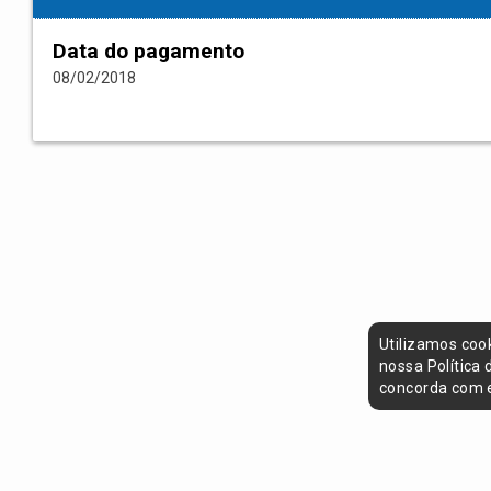
Data do pagamento
08/02/2018
Utilizamos coo
nossa Política
concorda com e