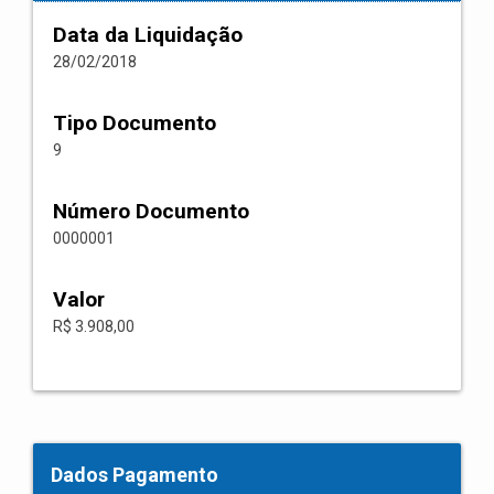
Data da Liquidação
28/02/2018
Tipo Documento
9
Número Documento
0000001
Valor
R$ 3.908,00
Dados Pagamento