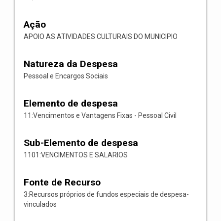
Ação
APOIO AS ATIVIDADES CULTURAIS DO MUNICIPIO
Natureza da Despesa
Pessoal e Encargos Sociais
Elemento de despesa
11:Vencimentos e Vantagens Fixas - Pessoal Civil
Sub-Elemento de despesa
1101:VENCIMENTOS E SALARIOS
Fonte de Recurso
3:Recursos próprios de fundos especiais de despesa-
vinculados