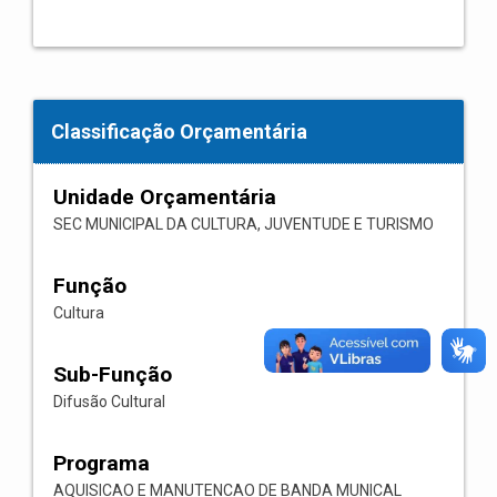
Classificação Orçamentária
Unidade Orçamentária
SEC MUNICIPAL DA CULTURA, JUVENTUDE E TURISMO
Função
Cultura
Sub-Função
Difusão Cultural
Programa
AQUISICAO E MANUTENCAO DE BANDA MUNICAL