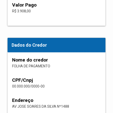
Valor Pago
R$ 3.908,00
Dados do Credor
Nome do credor
FOLHA DE PAGAMENTO
CPF/Cnpj
00.000.000/0000-00
Endereço
AV JOSE SOARES DA SILVA Nº1488