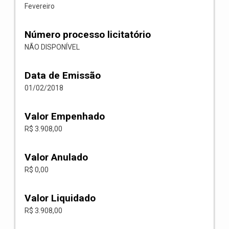
Fevereiro
Número processo licitatório
NÃO DISPONÍVEL
Data de Emissão
01/02/2018
Valor Empenhado
R$ 3.908,00
Valor Anulado
R$ 0,00
Valor Liquidado
R$ 3.908,00