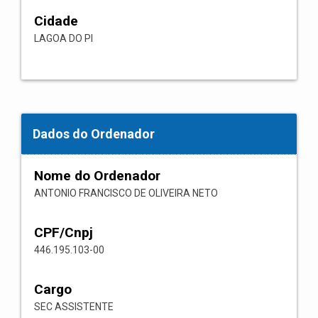
Cidade
LAGOA DO PI
Dados do Ordenador
Nome do Ordenador
ANTONIO FRANCISCO DE OLIVEIRA NETO
CPF/Cnpj
446.195.103-00
Cargo
SEC ASSISTENTE