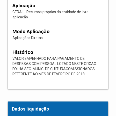
Aplicação
GERAL - Recursos próprios da entidade de livre
aplicação
Modo Aplicação
Aplicações Diretas
Histórico
VALOR EMPENHADO PARA PAGAMENTO DE
DESPESAS COM PESSOAL LOTADO NESTE ORGAO.
FOLHA SEC. MUNIC. DE CULTURACOMISSIONADOS,
REFERENTE AO MES DE FEVEREIRO DE 2018.
Dados liquidação