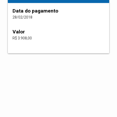
Data do pagamento
28/02/2018
Valor
R$ 3.908,00