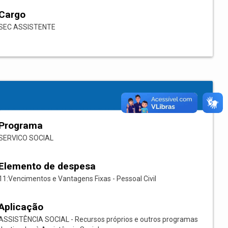
Cargo
SEC ASSISTENTE
Programa
SERVICO SOCIAL
Elemento de despesa
11:Vencimentos e Vantagens Fixas - Pessoal Civil
Aplicação
ASSISTÊNCIA SOCIAL - Recursos próprios e outros programas