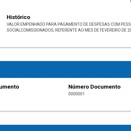
Histórico
VALOR EMPENHADO PARA PAGAMENTO DE DESPESAS COM PESSOAL
SOCIALCOMISSIONADOS, REFERENTE AO MES DE FEVEREIRO DE 20
cumento
Número Documento
0000001