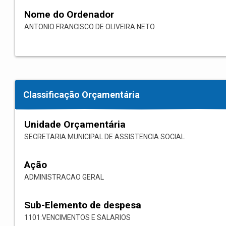
Nome do Ordenador
ANTONIO FRANCISCO DE OLIVEIRA NETO
Classificação Orçamentária
Unidade Orçamentária
SECRETARIA MUNICIPAL DE ASSISTENCIA SOCIAL
Ação
ADMINISTRACAO GERAL
Sub-Elemento de despesa
1101:VENCIMENTOS E SALARIOS