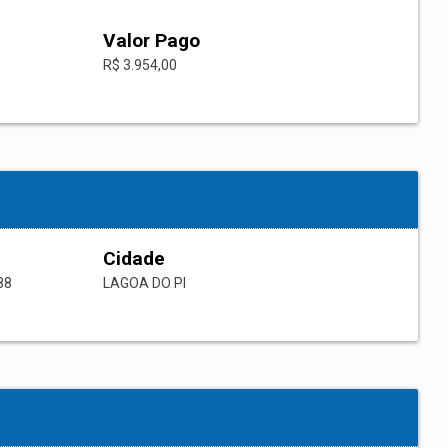
Valor Pago
R$ 3.954,00
Cidade
88
LAGOA DO PI