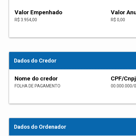
Valor Empenhado
Valor An
R$ 3.954,00
R$ 0,00
Dados do Credor
Nome do credor
CPF/Cnpj
FOLHA DE PAGAMENTO
00.000.000/
Dados do Ordenador