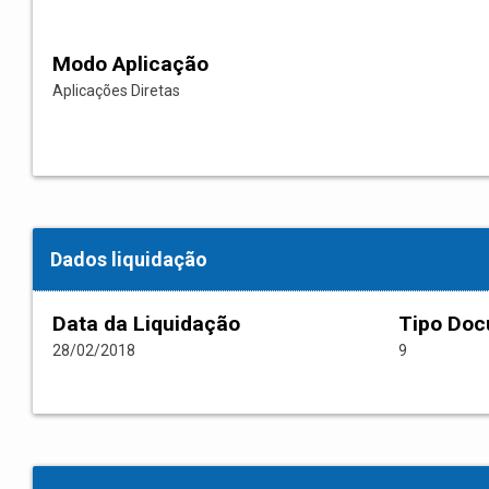
Modo Aplicação
Aplicações Diretas
Dados liquidação
Data da Liquidação
Tipo Do
28/02/2018
9