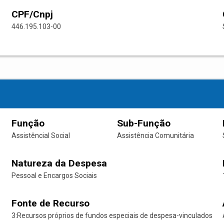
CPF/Cnpj
446.195.103-00
Função
Sub-Função
Assistêncial Social
Assistência Comunitária
Natureza da Despesa
Pessoal e Encargos Sociais
Fonte de Recurso
3:Recursos próprios de fundos especiais de despesa-vinculados