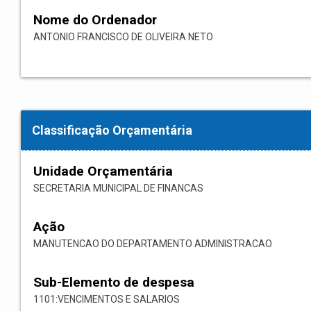
Nome do Ordenador
ANTONIO FRANCISCO DE OLIVEIRA NETO
Classificação Orçamentária
Unidade Orçamentária
SECRETARIA MUNICIPAL DE FINANCAS
Ação
MANUTENCAO DO DEPARTAMENTO ADMINISTRACAO
Sub-Elemento de despesa
1101:VENCIMENTOS E SALARIOS