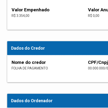
Valor Empenhado
Valor An
R$ 3.354,00
R$ 0,00
Dados do Credor
Nome do credor
CPF/Cnpj
FOLHA DE PAGAMENTO
00.000.000/
Dados do Ordenador