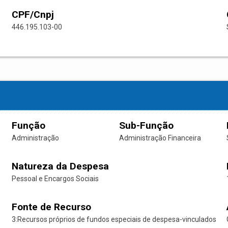
CPF/Cnpj
446.195.103-00
Função
Sub-Função
Administração
Administração Financeira
Natureza da Despesa
Pessoal e Encargos Sociais
Fonte de Recurso
3:Recursos próprios de fundos especiais de despesa-vinculados