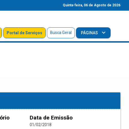
Quinta-feira, 06 de Agosto de 2026
Busca Geral
Portal de Serviços
PÁGINAS
ório
Data de Emissão
01/02/2018