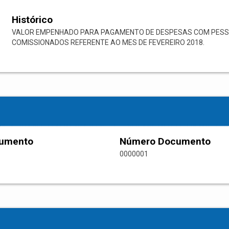
Histórico
VALOR EMPENHADO PARA PAGAMENTO DE DESPESAS COM PESSOA
COMISSIONADOS REFERENTE AO MES DE FEVEREIRO 2018.
cumento
Número Documento
0000001