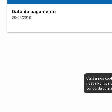
Data do pagamento
28/02/2018
Utilizamos coo
nossa Política
concorda com e