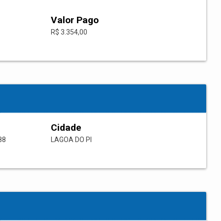
Valor Pago
R$ 3.354,00
Cidade
88
LAGOA DO PI