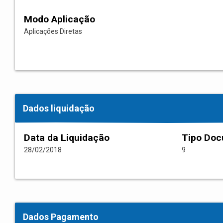
Modo Aplicação
Aplicações Diretas
Dados liquidação
Data da Liquidação
Tipo Do
28/02/2018
9
Dados Pagamento