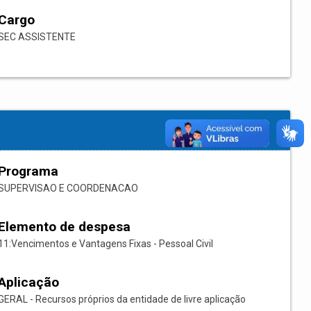
Cargo
SEC ASSISTENTE
Programa
SUPERVISAO E COORDENACAO
Elemento de despesa
11:Vencimentos e Vantagens Fixas - Pessoal Civil
Aplicação
GERAL - Recursos próprios da entidade de livre aplicação