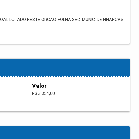
L LOTADO NESTE ORGAO. FOLHA SEC. MUNIC. DE FINANCAS
Valor
R$ 3.354,00