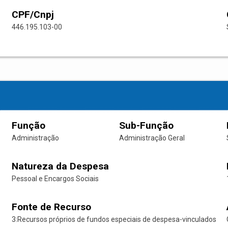
CPF/Cnpj
446.195.103-00
Função
Sub-Função
Administração
Administração Geral
Natureza da Despesa
Pessoal e Encargos Sociais
Fonte de Recurso
3:Recursos próprios de fundos especiais de despesa-vinculados