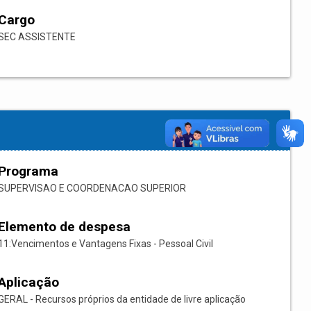
Cargo
SEC ASSISTENTE
Programa
SUPERVISAO E COORDENACAO SUPERIOR
Elemento de despesa
11:Vencimentos e Vantagens Fixas - Pessoal Civil
Aplicação
GERAL - Recursos próprios da entidade de livre aplicação