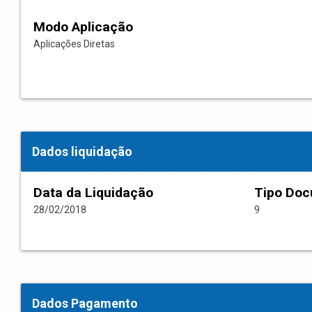
Modo Aplicação
Aplicações Diretas
Dados liquidação
Data da Liquidação
Tipo Do
28/02/2018
9
Dados Pagamento