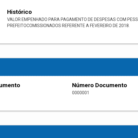
Histórico
VALOR EMPENHADO PARA PAGAMENTO DE DESPESAS COM PESSO
PREFEITOCOMISSIONADOS REFERENTE A FEVEREIRO DE 2018.
cumento
Número Documento
0000001