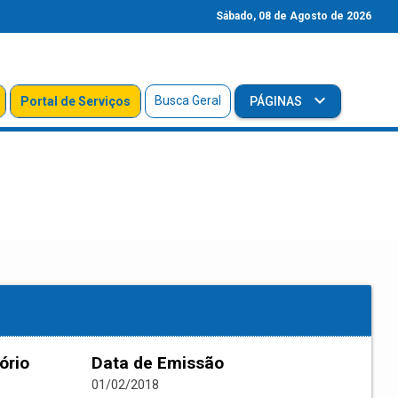
Sábado, 08 de Agosto de 2026
Busca Geral
Portal de Serviços
PÁGINAS
ório
Data de Emissão
01/02/2018