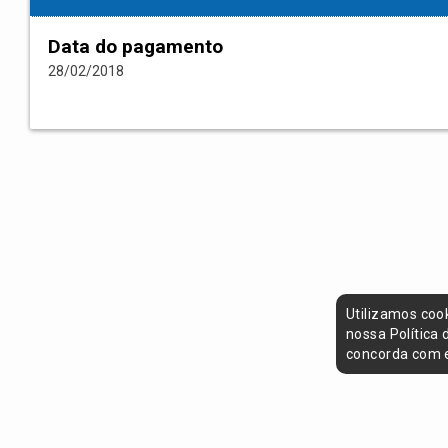
Data do pagamento
28/02/2018
Utilizamos coo
nossa Política
concorda com e