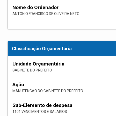
Nome do Ordenador
ANTONIO FRANCISCO DE OLIVEIRA NETO
Classificação Orçamentária
Unidade Orçamentária
GABINETE DO PREFEITO
Ação
MANUTENCAO DO GABINETE DO PREFEITO
Sub-Elemento de despesa
1101:VENCIMENTOS E SALARIOS