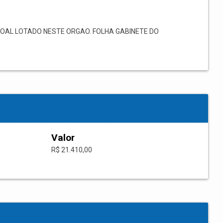
AL LOTADO NESTE ORGAO. FOLHA GABINETE DO
Valor
R$ 21.410,00