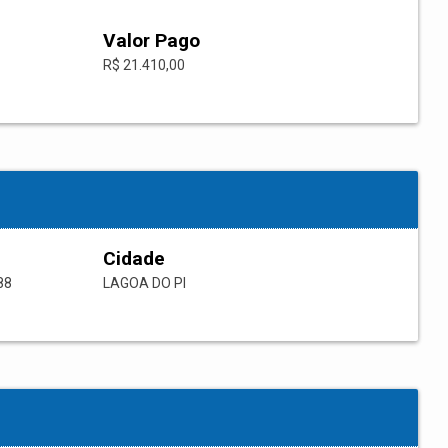
Valor Pago
R$ 21.410,00
Cidade
88
LAGOA DO PI