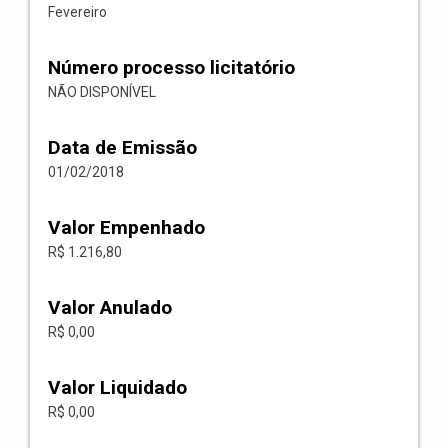
Fevereiro
Número processo licitatório
NÃO DISPONÍVEL
Data de Emissão
01/02/2018
Valor Empenhado
R$ 1.216,80
Valor Anulado
R$ 0,00
Valor Liquidado
R$ 0,00