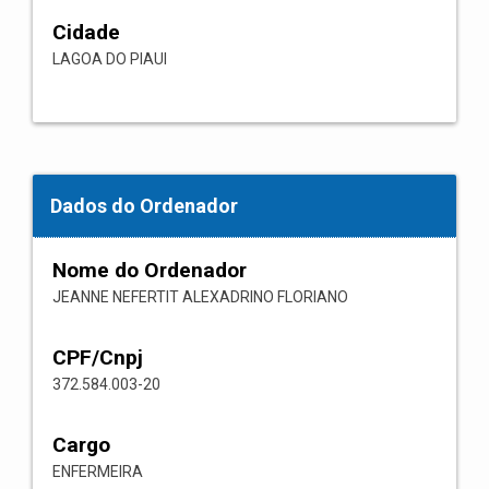
Cidade
LAGOA DO PIAUI
Dados do Ordenador
Nome do Ordenador
JEANNE NEFERTIT ALEXADRINO FLORIANO
CPF/Cnpj
372.584.003-20
Cargo
ENFERMEIRA