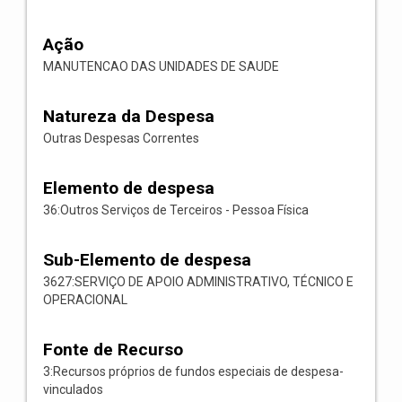
Ação
MANUTENCAO DAS UNIDADES DE SAUDE
Natureza da Despesa
Outras Despesas Correntes
Elemento de despesa
36:Outros Serviços de Terceiros - Pessoa Física
Sub-Elemento de despesa
3627:SERVIÇO DE APOIO ADMINISTRATIVO, TÉCNICO E
OPERACIONAL
Fonte de Recurso
3:Recursos próprios de fundos especiais de despesa-
vinculados