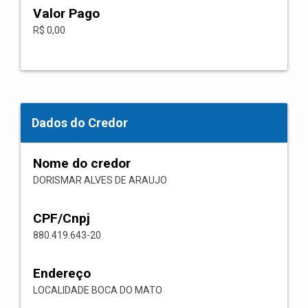
Valor Pago
R$ 0,00
Dados do Credor
Nome do credor
DORISMAR ALVES DE ARAUJO
CPF/Cnpj
880.419.643-20
Endereço
LOCALIDADE BOCA DO MATO