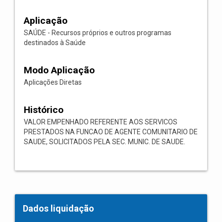
Aplicação
SAÚDE - Recursos próprios e outros programas
destinados à Saúde
Modo Aplicação
Aplicações Diretas
Histórico
VALOR EMPENHADO REFERENTE AOS SERVICOS
PRESTADOS NA FUNCAO DE AGENTE COMUNITARIO DE
SAUDE, SOLICITADOS PELA SEC. MUNIC. DE SAUDE.
Dados liquidação