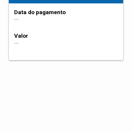
Data do pagamento
---
Valor
---