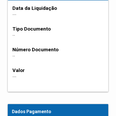
Data da Liquidação
---
Tipo Documento
--
Número Documento
--
Valor
---
Dados Pagamento