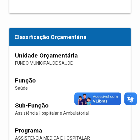
Classificação Orçamentária
Unidade Orçamentária
FUNDO MUNICIPAL DE SAUDE
Função
Saúde
Sub-Função
Assistência Hospitalar e Ambulatorial
Programa
ASSISTENCIA MEDICA E HOSPITALAR