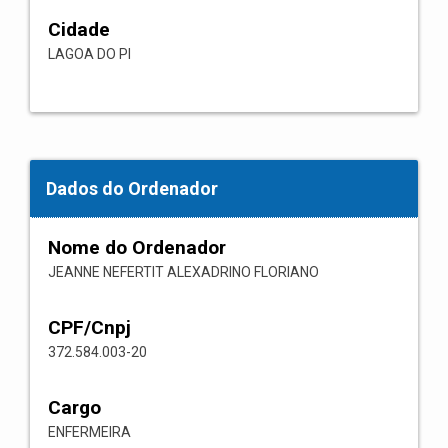
Cidade
LAGOA DO PI
Dados do Ordenador
Nome do Ordenador
JEANNE NEFERTIT ALEXADRINO FLORIANO
CPF/Cnpj
372.584.003-20
Cargo
ENFERMEIRA