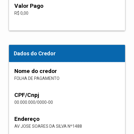
Valor Pago
R$ 0,00
Dados do Credor
Nome do credor
FOLHA DE PAGAMENTO
CPF/Cnpj
00.000.000/0000-00
Endereço
AV JOSE SOARES DA SILVA Nº1488