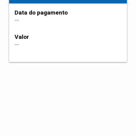
Data do pagamento
---
Valor
---