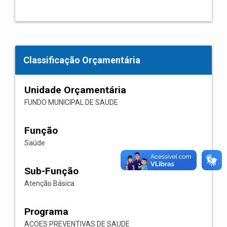
Classificação Orçamentária
Unidade Orçamentária
FUNDO MUNICIPAL DE SAUDE
Função
Saúde
Sub-Função
Atenção Básica
Programa
ACOES PREVENTIVAS DE SAUDE