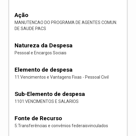
Ação
MANUTENCAO DO PROGRAMA DE AGENTES COMUN.
DE SAUDE PACS
Natureza da Despesa
Pessoal e Encargos Sociais
Elemento de despesa
11:Vencimentos e Vantagens Fixas - Pessoal Civil
Sub-Elemento de despesa
1101:VENCIMENTOS E SALARIOS
Fonte de Recurso
5:Transferências e convênios federaisvinculados