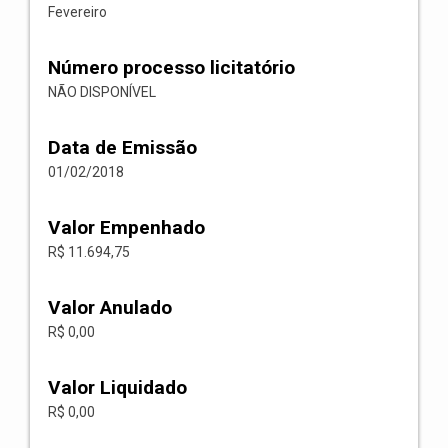
Fevereiro
Número processo licitatório
NÃO DISPONÍVEL
Data de Emissão
01/02/2018
Valor Empenhado
R$ 11.694,75
Valor Anulado
R$ 0,00
Valor Liquidado
R$ 0,00