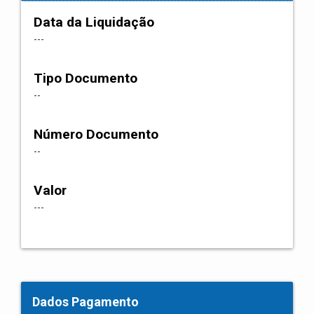
Data da Liquidação
---
Tipo Documento
--
Número Documento
--
Valor
---
Dados Pagamento