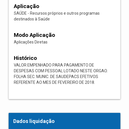
Aplicação
SAÚDE - Recursos próprios e outros programas
destinados à Saúde
Modo Aplicação
Aplicações Diretas
Histórico
VALOR EMPENHADO PARA PAGAMENTO DE
DESPESAS COM PESSOAL LOTADO NESTE ORGAO.
FOLHA SEC. MUNIC. DE SAUDEPACS EFETIVOS
REFERENTE AO MES DE FEVEREIRO DE 2018.
Dados liquidação