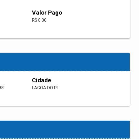
Valor Pago
R$ 0,00
Cidade
88
LAGOA DO PI