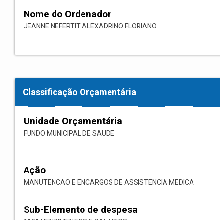
Nome do Ordenador
JEANNE NEFERTIT ALEXADRINO FLORIANO
Classificação Orçamentária
Unidade Orçamentária
FUNDO MUNICIPAL DE SAUDE
Ação
MANUTENCAO E ENCARGOS DE ASSISTENCIA MEDICA
Sub-Elemento de despesa