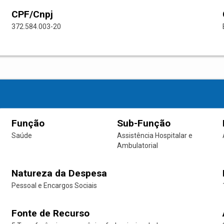
CPF/Cnpj
372.584.003-20
Função
Sub-Função
Saúde
Assistência Hospitalar e
Ambulatorial
Natureza da Despesa
Pessoal e Encargos Sociais
Fonte de Recurso