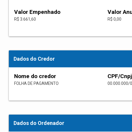
Valor Empenhado
Valor An
R$ 3.661,60
R$ 0,00
Dados do Credor
Nome do credor
CPF/Cnpj
FOLHA DE PAGAMENTO
00.000.000/
Dados do Ordenador