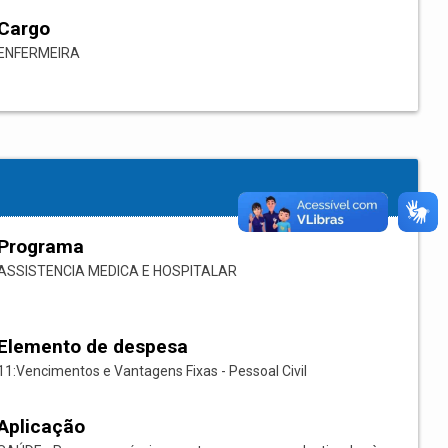
Cargo
ENFERMEIRA
Programa
ASSISTENCIA MEDICA E HOSPITALAR
Elemento de despesa
11:Vencimentos e Vantagens Fixas - Pessoal Civil
Aplicação