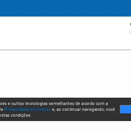
kies e outras tecnologias semelhantes de acordo com a
 de
Privacidade e Cookies
e, ao continuar navegando, você
stas condições.